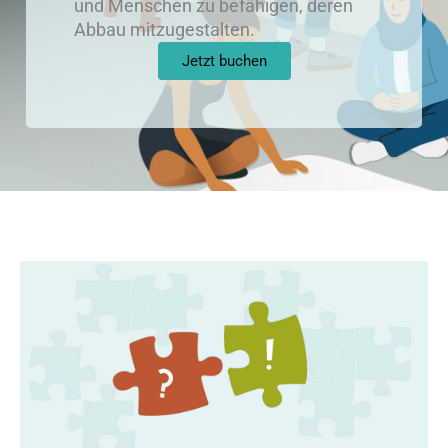
und Menschen zu befähigen, deren
Abbau mitzugestalten.
Jetzt buchen