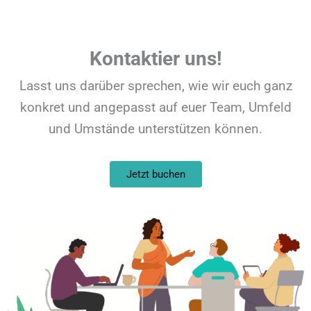
Kontaktier uns!
Lasst uns darüber sprechen, wie wir euch ganz
konkret und angepasst auf euer Team, Umfeld
und Umstände unterstützen können.
Jetzt buchen