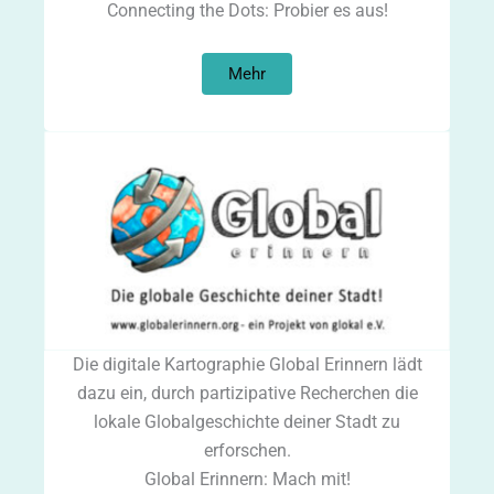
Connecting the Dots: Probier es aus!
Mehr
Die digitale Kartographie Global Erinnern lädt
dazu ein, durch partizipative Recherchen die
lokale Globalgeschichte deiner Stadt zu
erforschen.
Global Erinnern: Mach mit!