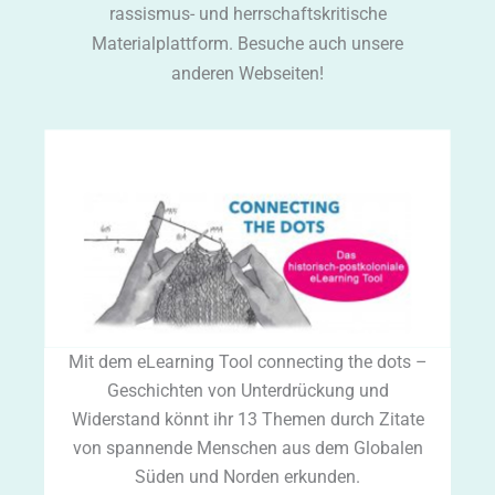
rassismus- und herrschaftskritische
Materialplattform. Besuche auch unsere
anderen Webseiten!
Mit dem eLearning Tool connecting the dots –
Geschichten von Unterdrückung und
Widerstand könnt ihr 13 Themen durch Zitate
von spannende Menschen aus dem Globalen
Süden und Norden erkunden.