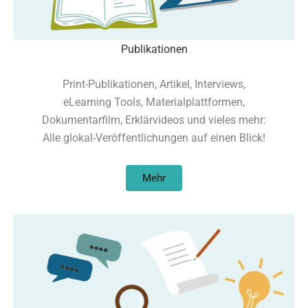
Publikationen
Print-Publikationen, Artikel, Interviews,
eLearning Tools, Materialplattformen,
Dokumentarfilm, Erklärvideos und vieles mehr:
Alle glokal-Veröffentlichungen auf einen Blick!
Mehr