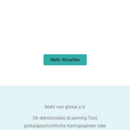
Mehr Aktuelles
Mehr von glokal e.V.
Ob dekoloniales eLearning Tool,
globalgeschichtliche Kartographien oder