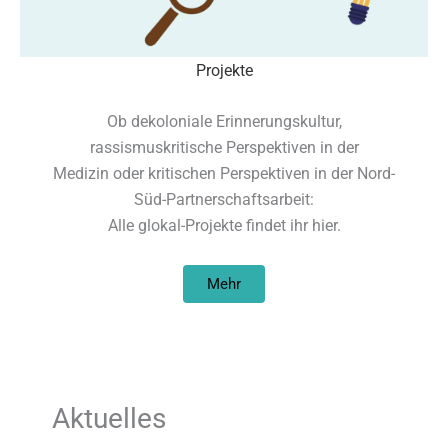
Projekte
Ob dekoloniale Erinnerungskultur,
rassismuskritische Perspektiven in der
Medizin oder kritischen Perspektiven in der Nord-
Süd-Partnerschaftsarbeit:
Alle glokal-Projekte findet ihr hier.
Mehr
Aktuelles