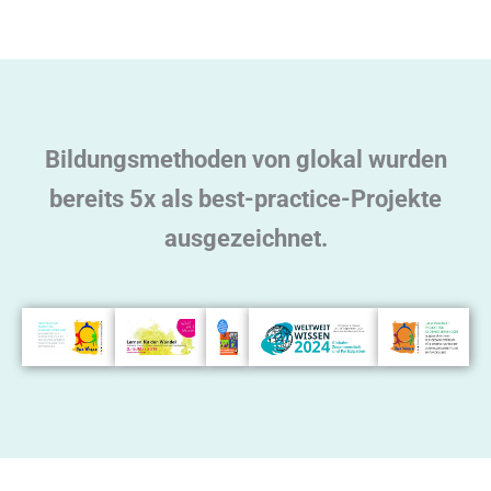
Bildungsmethoden von glokal wurden
bereits 5x als best-practice-Projekte
ausgezeichnet.