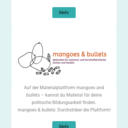
Mehr
Auf der Materialplattform mangoes and
bullets – kannst du Material für deine
politische Bildungsarbeit finden.
mangoes & bullets: Durchstöber die Plattform!
Mehr