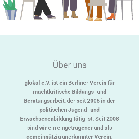
Über uns
glokal e.V. ist ein Berliner Verein für
machtkritische Bildungs- und
Beratungsarbeit, der seit 2006 in der
politischen Jugend- und
Erwachsenenbildung tätig ist. Seit 2008
sind wir ein eingetragener und als
gemeinnützig anerkannter Verein.