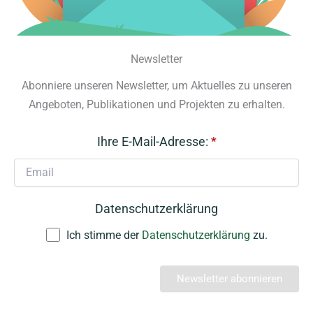
Newsletter
Abonniere unseren Newsletter, um Aktuelles zu unseren
Angeboten, Publikationen und Projekten zu erhalten.
Ihre E-Mail-Adresse:
*
Datenschutzerklärung
Ich stimme der
Datenschutzerklärung
zu.