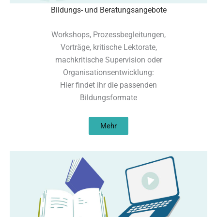
Bildungs- und Beratungsangebote
Workshops, Prozessbegleitungen,
Vorträge, kritische Lektorate,
machkritische Supervision oder
Organisationsentwicklung:
Hier findet ihr die passenden
Bildungsformate
Mehr