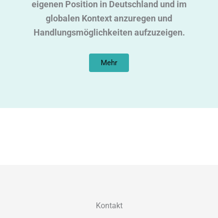
eigenen Position in Deutschland und im
globalen Kontext anzuregen und
Handlungsmöglichkeiten aufzuzeigen.
Mehr
Kontakt