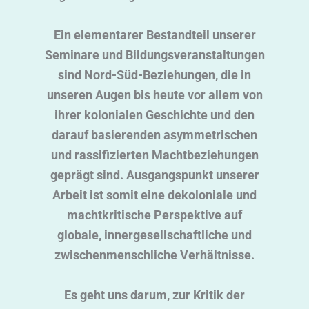
Ein elementarer Bestandteil unserer
Seminare und Bildungsveranstaltungen
sind Nord-Süd-Beziehungen, die in
unseren Augen bis heute vor allem von
ihrer kolonialen Geschichte und den
darauf basierenden asymmetrischen
und rassifizierten Machtbeziehungen
geprägt sind. Ausgangspunkt unserer
Arbeit ist somit eine dekoloniale und
machtkritische Perspektive auf
globale, innergesellschaftliche und
zwischenmenschliche Verhältnisse.
Es geht uns darum, zur Kritik der