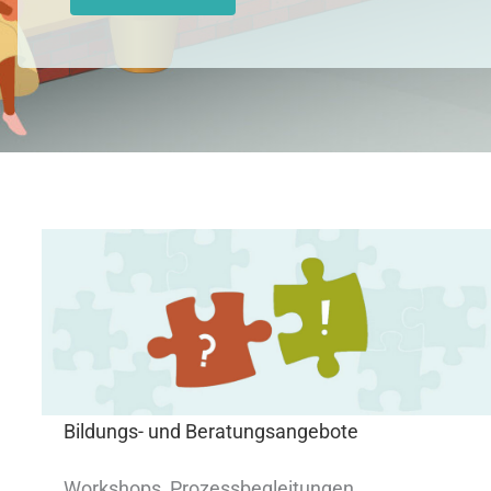
Bildungs- und Beratungsangebote
Workshops, Prozessbegleitungen,