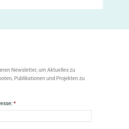
eren Newsletter, um Aktuelles zu
oten, Publikationen und Projekten zu
resse:
*