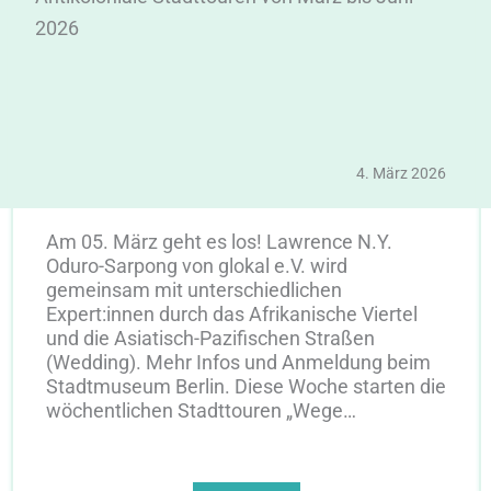
2026
4. März 2026
Am 05. März geht es los! Lawrence N.Y.
Oduro-Sarpong von glokal e.V. wird
gemeinsam mit unterschiedlichen
Expert:innen durch das Afrikanische Viertel
und die Asiatisch-Pazifischen Straßen
(Wedding). Mehr Infos und Anmeldung beim
Stadtmuseum Berlin. Diese Woche starten die
wöchentlichen Stadttouren „Wege…