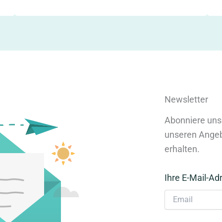
Newsletter
Abonniere uns
unseren Angeb
erhalten.
Ihre E-Mail-Ad