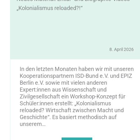
„Kolonialismus reloaded?!“
5
8. April 2026
In den letzten Monaten haben wir mit unseren
Kooperationspartnern ISD-Bund e.V. und EPIZ
Berlin e.V. sowie mit vielen anderen
Expert:innen aus Wissenschaft und
Zivilgesellschaft ein Workshop-Konzept für
Schüler:innen erstellt: „Kolonialismus
reloaded? Wirtschaft zwischen Macht und
Geschichte“. Es basiert methodisch auf
unserem…