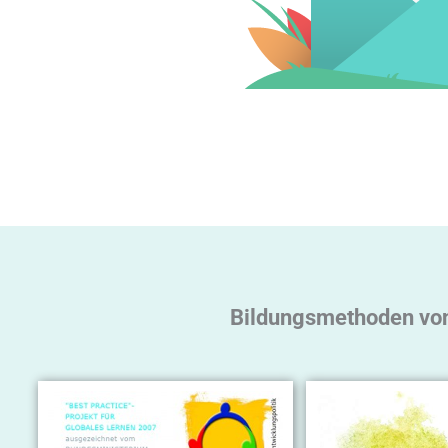
Bildungsmethoden von 