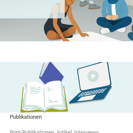
Publikationen
Print-Publikationen, Artikel, Interviews,