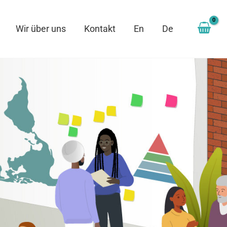
Wir über uns
Kontakt
En
De