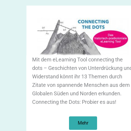
Mit dem eLearning Tool connecting the
dots – Geschichten von Unterdrückung un
Widerstand könnt ihr 13 Themen durch
Zitate von spannende Menschen aus dem
Globalen Süden und Norden erkunden.
Connecting the Dots: Probier es aus!
Mehr