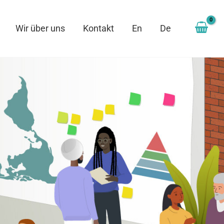
Wir über uns
Kontakt
En
De