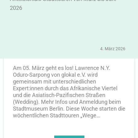
2026
4. März 2026
Am 05. März geht es los! Lawrence N.Y.
Oduro-Sarpong von glokal e.V. wird
gemeinsam mit unterschiedlichen
Expert:innen durch das Afrikanische Viertel
und die Asiatisch-Pazifischen Straßen
(Wedding). Mehr Infos und Anmeldung beim
Stadtmuseum Berlin. Diese Woche starten die
wöchentlichen Stadttouren „Wege…