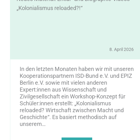
„Kolonialismus reloaded?!“
5
8. April 2026
In den letzten Monaten haben wir mit unseren
Kooperationspartnern ISD-Bund e.V. und EPIZ
Berlin e.V. sowie mit vielen anderen
Expert:innen aus Wissenschaft und
Zivilgesellschaft ein Workshop-Konzept für
Schüler:innen erstellt: „Kolonialismus
reloaded? Wirtschaft zwischen Macht und
Geschichte“. Es basiert methodisch auf
unserem…