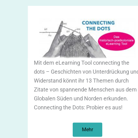
Mit dem eLearning Tool connecting the
dots – Geschichten von Unterdrückung un
Widerstand könnt ihr 13 Themen durch
Zitate von spannende Menschen aus dem
Globalen Süden und Norden erkunden.
Connecting the Dots: Probier es aus!
Mehr