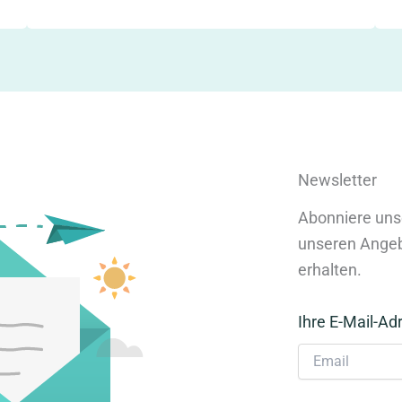
Newsletter
Abonniere uns
unseren Angeb
erhalten.
Ihre E-Mail-Ad