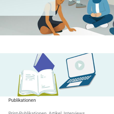
Publikationen
Print-Publikationen, Artikel, Interviews,