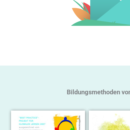
Bildungsmethoden von 