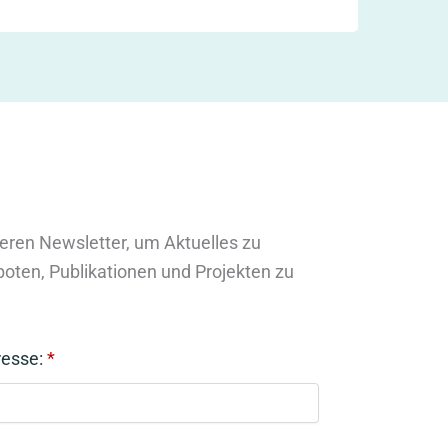
eren Newsletter, um Aktuelles zu
oten, Publikationen und Projekten zu
resse:
*