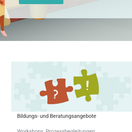
Bildungs- und Beratungsangebote
Workshops, Prozessbegleitungen,