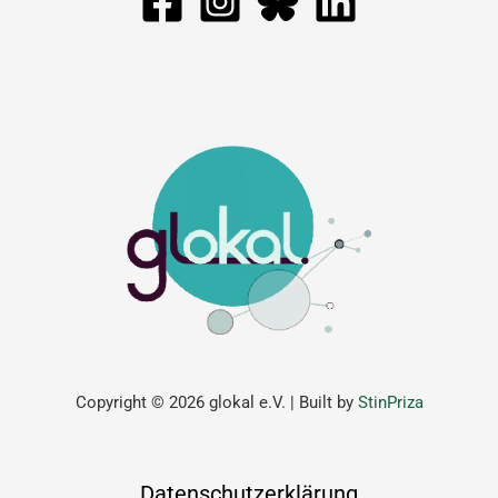
Copyright © 2026 glokal e.V. | Built by
StinPriza
Datenschutzerklärung