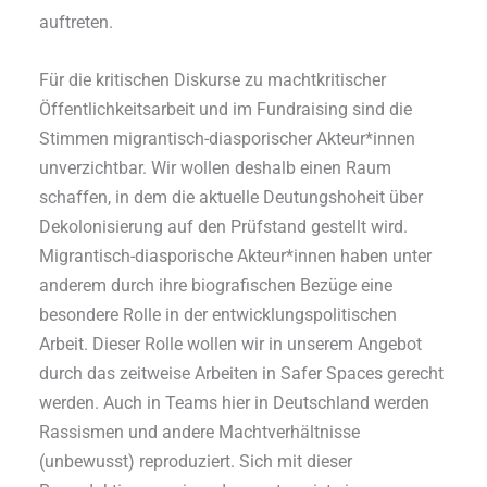
auftreten.
Für die kritischen Diskurse zu machtkritischer
Öffentlichkeitsarbeit und im Fundraising sind die
Stimmen migrantisch-diasporischer Akteur*innen
unverzichtbar. Wir wollen deshalb einen Raum
schaffen, in dem die aktuelle Deutungshoheit über
Dekolonisierung auf den Prüfstand gestellt wird.
Migrantisch-diasporische Akteur*innen haben unter
anderem durch ihre biografischen Bezüge eine
besondere Rolle in der entwicklungspolitischen
Arbeit. Dieser Rolle wollen wir in unserem Angebot
durch das zeitweise Arbeiten in Safer Spaces gerecht
werden. Auch in Teams hier in Deutschland werden
Rassismen und andere Machtverhältnisse
(unbewusst) reproduziert. Sich mit dieser