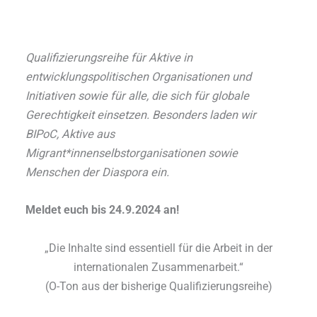
Qualifizierungsreihe für Aktive in
entwicklungspolitischen Organisationen und
Initiativen sowie für alle, die sich für globale
Gerechtigkeit einsetzen. Besonders laden wir
BIPoC, Aktive aus
Migrant*innenselbstorganisationen sowie
Menschen der Diaspora ein.
Meldet euch bis 24.9.2024 an!
„Die Inhalte sind essentiell für die Arbeit in der
internationalen Zusammenarbeit.“
(O-Ton aus der bisherige Qualifizierungsreihe)