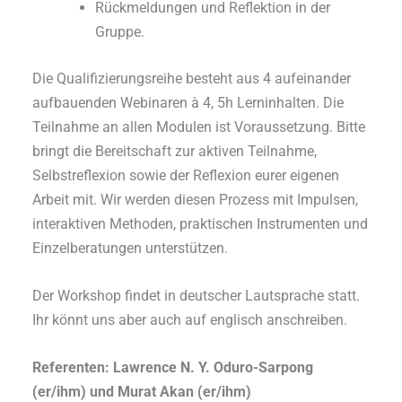
Rückmeldungen und Reflektion in der
Gruppe.
Die Qualifizierungsreihe besteht aus 4 aufeinander
aufbauenden Webinaren à 4, 5h Lerninhalten. Die
Teilnahme an allen Modulen ist Voraussetzung. Bitte
bringt die Bereitschaft zur aktiven Teilnahme,
Selbstreflexion sowie der Reflexion eurer eigenen
Arbeit mit. Wir werden diesen Prozess mit Impulsen,
interaktiven Methoden, praktischen Instrumenten und
Einzelberatungen unterstützen.
Der Workshop findet in deutscher Lautsprache statt.
Ihr könnt uns aber auch auf englisch anschreiben.
Referenten: Lawrence N. Y. Oduro-Sarpong
(er/ihm) und Murat Akan (er/ihm)