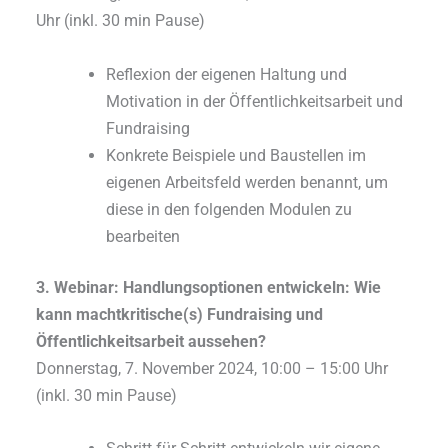
Uhr (inkl. 30 min Pause)
Reflexion der eigenen Haltung und
Motivation in der Öffentlichkeitsarbeit und
Fundraising
Konkrete Beispiele und Baustellen im
eigenen Arbeitsfeld werden benannt, um
diese in den folgenden Modulen zu
bearbeiten
3. Webinar: Handlungsoptionen entwickeln: Wie
kann machtkritische(s) Fundraising und
Öffentlichkeitsarbeit aussehen?
Donnerstag, 7. November 2024, 10:00 – 15:00 Uhr
(inkl. 30 min Pause)