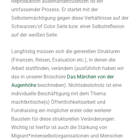
Reproduktion auseinanderzusetzen ist ein
umfassender Prozess. Er startet mit der
Selbstermächtigung gegen diese Verhältnisse auf der
Schwarzen/of Color Seite bzw. einer Selbstreflexion
auf der
weißen
Seite.
Langfristig müssen sich die generellen Strukturen
(Finanzen, Reisen, Evaluation etc.), in denen die
Arbeit stattfinden, verändern (ausführlich haben wir
das in unserer Broschüre
Das Märchen von der
Augenhöhe
beschrieben). Nichtsdestotrotz ist eine
individuelle Beschäftigung mit dem Thema
machtkritische(s) Öffentlichkeitsarbeit und
Fundraising ein möglicher erster oder weiterer
Baustein für diese strukturellen Veränderungen.
Wichtig ist hierfür ist auch die Stärkung von
Migrant*innenselbstorganisationen und Menschen