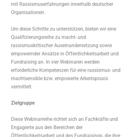
mit Rassismuserfahrungen innerhalb deutscher
Organisationen.
Um diese Schritte zu unterstützen, bieten wir eine
Qualifizierungsreihe zu macht- und
rassismuskritischer Auseinandersetzung sowie
empowernder Ansätze in Öffentlichkeitsarbeit und
Fundraising an. In vier Webinaren werden
erforderliche Kompetenzen für eine rassismus- und
machtsensible bzw. empowerte Arbeitspraxis
vermittelt.
Zielgruppe
Diese Webinarreihe richtet sich an Fachkräfte und
Engagierte aus den Bereichen der
Öffentlichkeitsarbeit und des Fundraisings, die ihre