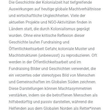
Die Geschichte der Kolonialzeit hat tiefgreifende
Auswirkungen auf heutige globale Machtverhältnisse
und wirtschaftliche Ungleichheiten. Viele der
aktuellen Projekte und NGO-Aktivitäten finden in
Ländern statt, die durch Kolonialismus geprägt
wurden. Ohne eine kritische Reflexion dieser
Geschichte laufen Fundraising und
Öffentlichkeitsarbeit Gefahr, koloniale Muster und
Machtstrukturen (unbewusst) zu reproduzieren. Oft
werden in der Öffentlichkeitsarbeit und im
Fundraising Bilder und Geschichten verwendet, die
ein verzerrtes oder stereotypes Bild von Menschen
und Gemeinschaften im Globalen Süden zeichnen.
Diese Darstellungen können Machtasymmetrien
verstärken, indem sie die betroffenen Menschen als
hilfsbedürftig und passiv darstellen, während die
Helfenden aus dem Globalen Norden als Retter*innen