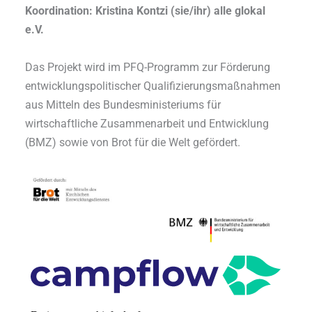
Koordination: Kristina Kontzi (sie/ihr) alle glokal
e.V.
Das Projekt wird im PFQ-Programm zur Förderung
entwicklungspolitischer Qualifizierungsmaßnahmen
aus Mitteln des Bundesministeriums für
wirtschaftliche Zusammenarbeit und Entwicklung
(BMZ) sowie von Brot für die Welt gefördert.