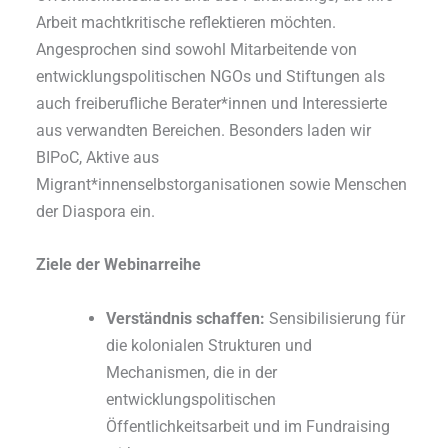
Arbeit machtkritische reflektieren möchten.
Angesprochen sind sowohl Mitarbeitende von
entwicklungspolitischen NGOs und Stiftungen als
auch freiberufliche Berater*innen und Interessierte
aus verwandten Bereichen. Besonders laden wir
BIPoC, Aktive aus
Migrant*innenselbstorganisationen sowie Menschen
der Diaspora ein.
Ziele der Webinarreihe
Verständnis schaffen:
Sensibilisierung für
die kolonialen Strukturen und
Mechanismen, die in der
entwicklungspolitischen
Öffentlichkeitsarbeit und im Fundraising