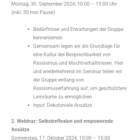
Montag, 30. September 2024, 10:00 – 15:00 Uhr
(inkl. 30 min Pause)
Bedürfnisse und Erwartungen der Gruppe
kennenlernen
Gemeinsam legen wir die Grundlage für
eine Kultur der Besprechbarkeit von
Rassismus und Machtverhältnissen. Hier
und wiederkehrend im Seminar teilen wir
die Gruppe entlang von
Rassismuserfahrung auf, um geschütztere
Lernräume zu ermöglichen.
Input: Dekoloniale Ansätze
2. Webinar: Selbstreflexion und empowernde
Ansätze
Donnerstag, 17. Oktober 2024, 10:00 – 15:00