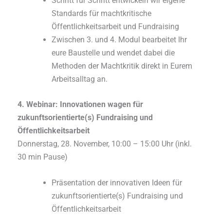
Schritt für Schritt entwickeln wir eigene
Standards für machtkritische
Öffentlichkeitsarbeit und Fundraising
Zwischen 3. und 4. Modul bearbeitet Ihr
eure Baustelle und wendet dabei die
Methoden der Machtkritik direkt in Eurem
Arbeitsalltag an.
4. Webinar: Innovationen wagen für
zukunftsorientierte(s) Fundraising und
Öffentlichkeitsarbeit
Donnerstag, 28. November, 10:00 – 15:00 Uhr (inkl.
30 min Pause)
Präsentation der innovativen Ideen für
zukunftsorientierte(s) Fundraising und
Öffentlichkeitsarbeit