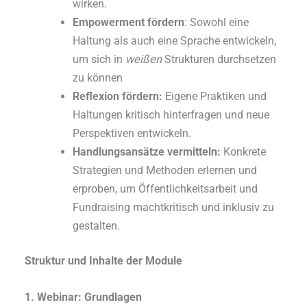
wirken.
Empowerment fördern
: Sowohl eine
Haltung als auch eine Sprache entwickeln,
um sich in
weißen
Strukturen durchsetzen
zu können
Reflexion fördern:
Eigene Praktiken und
Haltungen kritisch hinterfragen und neue
Perspektiven entwickeln.
Handlungsansätze vermitteln:
Konkrete
Strategien und Methoden erlernen und
erproben, um Öffentlichkeitsarbeit und
Fundraising machtkritisch und inklusiv zu
gestalten.
Struktur und Inhalte der Module
1. Webinar: Grundlagen