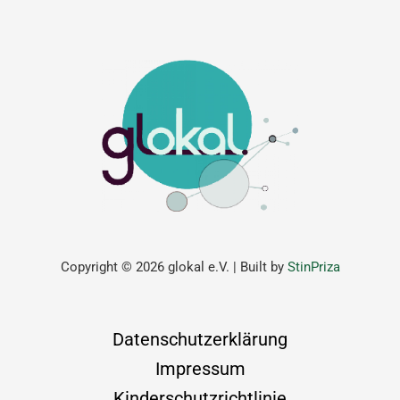
Copyright © 2026 glokal e.V. | Built by
StinPriza
Datenschutzerklärung
Impressum
Kinderschutzrichtlinie