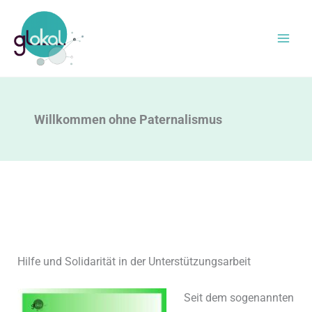
Zum
Inhalt
springen
Willkommen ohne Paternalismus
Hilfe und Solidarität in der Unterstützungsarbeit
Seit dem sogenannten