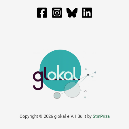
Copyright © 2026 glokal e.V. | Built by
StinPriza