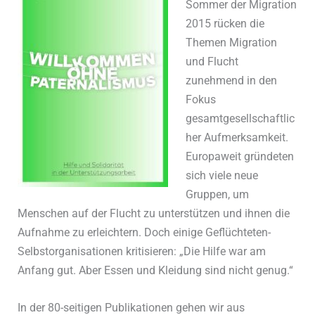
Sommer der Migration
2015 rücken die
Themen Migration
und Flucht
zunehmend in den
Fokus
gesamtgesellschaftlic
her Aufmerksamkeit.
Europaweit gründeten
sich viele neue
Gruppen, um
Menschen auf der Flucht zu unterstützen und ihnen die
Aufnahme zu erleichtern. Doch einige Geflüchteten-
Selbstorganisationen kritisieren: „Die Hilfe war am
Anfang gut. Aber Essen und Kleidung sind nicht genug.“
In der 80-seitigen Publikationen gehen wir aus