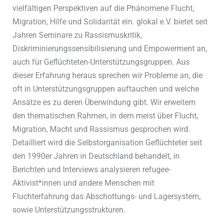
vielfältigen Perspektiven auf die Phänomene Flucht,
Migration, Hilfe und Solidarität ein. glokal e.V. bietet seit
Jahren Seminare zu Rassismuskritik,
Diskriminierungssensibilisierung und Empowerment an,
auch für Geflüchteten-Unterstützungsgruppen. Aus
dieser Erfahrung heraus sprechen wir Probleme an, die
oft in Unterstützungsgruppen auftauchen und welche
Ansätze es zu deren Überwindung gibt. Wir erweitern
den thematischen Rahmen, in dem meist über Flucht,
Migration, Macht und Rassismus gesprochen wird.
Detailliert wird die Selbstorganisation Geflüchteter seit
den 1990er Jahren in Deutschland behandelt, in
Berichten und Interviews analysieren refugee-
Aktivist*innen und andere Menschen mit
Fluchterfahrung das Abschottungs- und Lagersystem,
sowie Unterstützungsstrukturen.