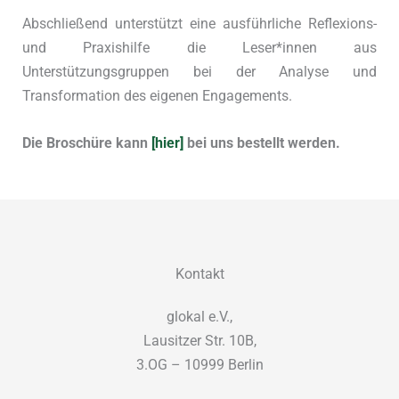
Abschließend unterstützt eine ausführliche Reflexions-
und Praxishilfe die Leser*innen aus
Unterstützungsgruppen bei der Analyse und
Transformation des eigenen Engagements.
Die Broschüre kann
[hier]
bei uns bestellt werden.
Kontakt
glokal e.V.,
Lausitzer Str. 10B,
3.OG – 10999 Berlin