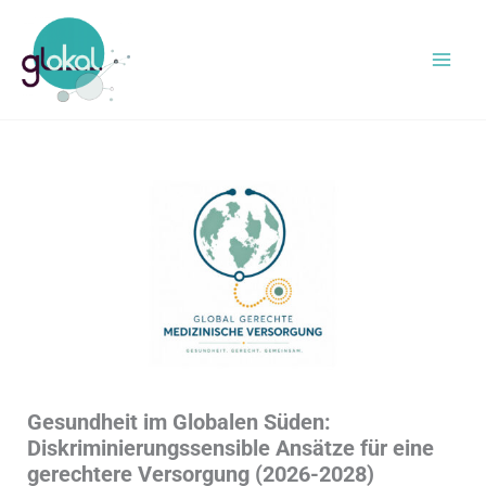
Zum
Inhalt
springen
Gesundheit im Globalen Süden:
Diskriminierungssensible Ansätze für eine
gerechtere Versorgung (2026-2028)