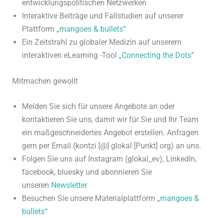
entwicklungspolitischen Netzwerken
Interaktive Beiträge und Fallstudien auf unserer
Plattform
„mangoes & bullets“
Ein Zeitstrahl zu globaler Medizin auf unserem
interaktiven eLearning -Tool
„Connecting the Dots“
Mitmachen gewollt
Melden Sie sich für unsere Angebote an oder
kontaktieren Sie uns, damit wir für Sie und Ihr Team
ein maßgeschneidertes Angebot erstellen. Anfragen
gern per Email (kontzi [@] glokal [Punkt] org) an uns.
Folgen Sie uns auf Instagram (glokal_ev), LinkedIn,
facebook, bluesky und abonnieren Sie
unseren
Newsletter
Besuchen Sie unsere Materialplattform
„mangoes &
bullets“