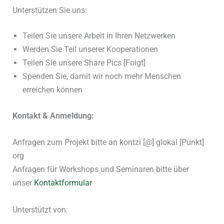
Unterstützen Sie uns:
Teilen Sie unsere Arbeit in Ihren Netzwerken
Werden Sie Teil unserer Kooperationen
Teilen Sie unsere Share Pics [Folgt]
Spenden Sie, damit wir noch mehr Menschen
erreichen können
Kontakt & Anmeldung:
Anfragen zum Projekt bitte an kontzi [@] glokal [Punkt]
org
Anfragen für Workshops und Seminaren bitte über
unser
Kontaktformular
Unterstützt von: