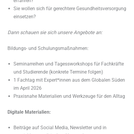
erfahren?
Sie wollen sich für gerechtere Gesundheitsversorgung
einsetzen?
Dann schauen sie sich unsere Angebote an:
Bildungs- und Schulungsmaßnahmen:
Seminarreihen und Tagessworkshops für Fachkräfte
und Studierende (konkrete Termine folgen)
1 Fachtag mit Expert*innen aus dem Globalen Süden
im April 2026
Praxisnahe Materialien und Werkzeuge für den Alltag
Digitale Materialien:
Beiträge auf Social Media, Newsletter und in