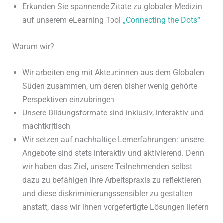
Erkunden Sie spannende Zitate zu globaler Medizin
auf unserem eLearning Tool
„Connecting the Dots“
Warum wir?
Wir arbeiten eng mit Akteur:innen aus dem Globalen
Süden zusammen, um deren bisher wenig gehörte
Perspektiven einzubringen
Unsere Bildungsformate sind inklusiv, interaktiv und
machtkritisch
Wir setzen auf nachhaltige Lernerfahrungen: unsere
Angebote sind stets interaktiv und aktivierend. Denn
wir haben das Ziel, unsere Teilnehmenden selbst
dazu zu befähigen ihre Arbeitspraxis zu reflektieren
und diese diskriminierungssensibler zu gestalten
anstatt, dass wir ihnen vorgefertigte Lösungen liefern