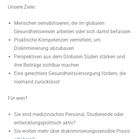
Unsere Ziele:
Menschen sensibilisieren, die im globalen
Gesundheitswesen arbeiten oder sich damit befassen
Praktische Kompetenzen vermitteln, um
Diskriminierung abzubauen
Perspektiven aus dem Globalen Süden stärken und
ihre Beiträge sichtbar machen
Eine gerechtere Gesundheitsversorgung fördern, die
niemand zurücklässt
Für wen?
Sie sind medizinisches Personal, Studierende oder
entwicklungspolitisch aktiv?
Sie wollen mehr über diskriminierungssensible Praxis