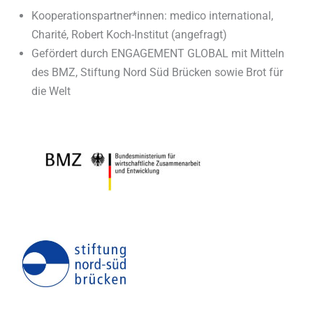
Kooperationspartner*innen: medico international,
Charité, Robert Koch-Institut (angefragt)
Gefördert durch ENGAGEMENT GLOBAL mit Mitteln
des BMZ, Stiftung Nord Süd Brücken sowie Brot für
die Welt