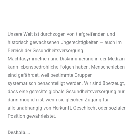
Unsere Welt ist durchzogen von tiefgreifenden und
historisch gewachsenen Ungerechtigkeiten – auch im
Bereich der Gesundheitsversorgung.
Machtasymmetrien und Diskriminierung in der Medizin
kann lebensbedrohliche Folgen haben. Menschenleben
sind gefährdet, weil bestimmte Gruppen
systematisch benachteiligt werden. Wir sind überzeugt,
dass eine gerechte globale Gesundheitsversorgung nur
dann möglich ist, wenn sie gleichen Zugang für
alle unabhängig von Herkunft, Geschlecht oder sozialer
Position gewährleistet.
Deshalb….