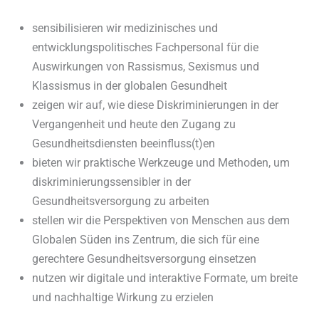
sensibilisieren wir medizinisches und
entwicklungspolitisches Fachpersonal für die
Auswirkungen von Rassismus, Sexismus und
Klassismus in der globalen Gesundheit
zeigen wir auf, wie diese Diskriminierungen in der
Vergangenheit und heute den Zugang zu
Gesundheitsdiensten beeinfluss(t)en
bieten wir praktische Werkzeuge und Methoden, um
diskriminierungssensibler in der
Gesundheitsversorgung zu arbeiten
stellen wir die Perspektiven von Menschen aus dem
Globalen Süden ins Zentrum, die sich für eine
gerechtere Gesundheitsversorgung einsetzen
nutzen wir digitale und interaktive Formate, um breite
und nachhaltige Wirkung zu erzielen