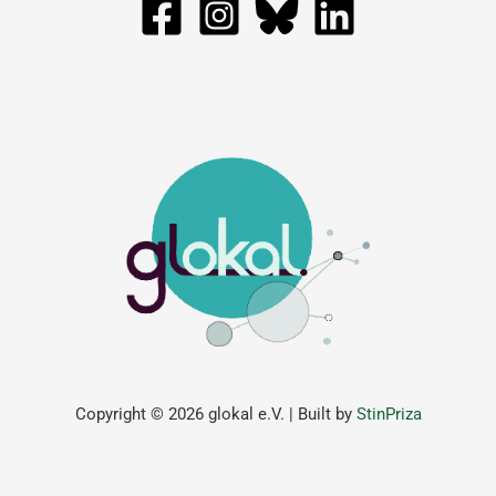
Copyright © 2026 glokal e.V. | Built by
StinPriza