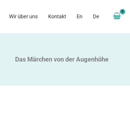
Wir über uns
Kontakt
En
De
Das Märchen von der Augenhöhe