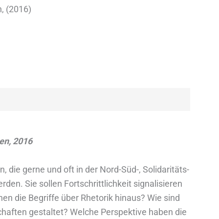
, (2016)
en, 2016
die gerne und oft in der Nord-Süd-, Solidaritäts-
n. Sie sollen Fortschrittlichkeit signalisieren
en die Begriffe über Rhetorik hinaus? Wie sind
haften gestaltet? Welche Perspektive haben die