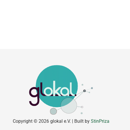
Copyright © 2026 glokal e.V. | Built by
StinPriza