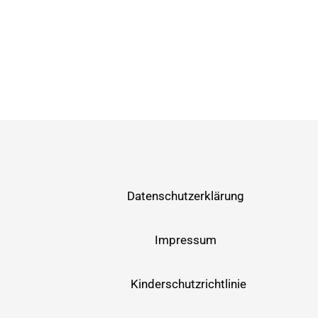
Datenschutzerklärung
Impressum
Kinderschutzrichtlinie