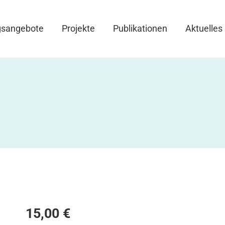
gsangebote
Projekte
Publikationen
Aktuelles
15,00
€