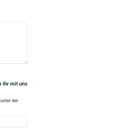
 ihr mit uns
unter der