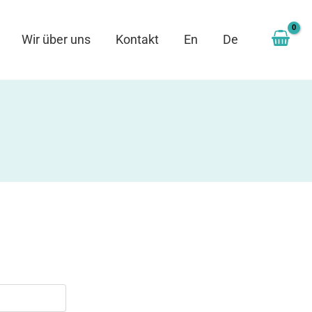
Wir über uns
Kontakt
En
De