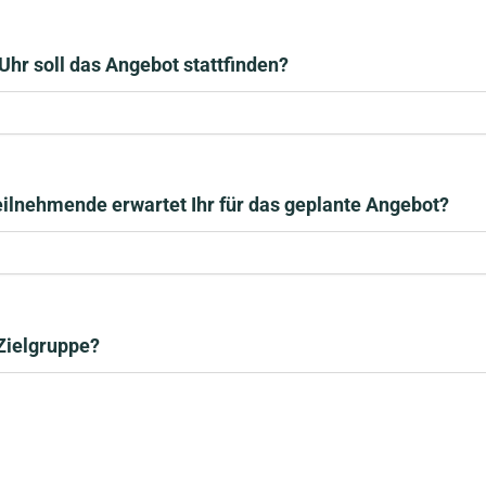
Uhr soll das Angebot stattfinden?
eilnehmende erwartet Ihr für das geplante Angebot?
 Zielgruppe?