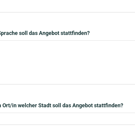
Sprache soll das Angebot stattfinden?
Ort/in welcher Stadt soll das Angebot stattfinden?