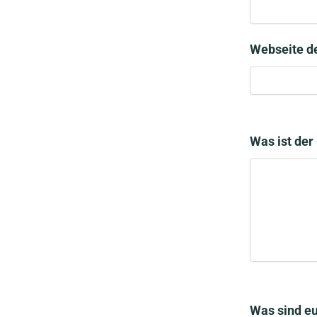
Webseite de
Was ist der
Was sind eu