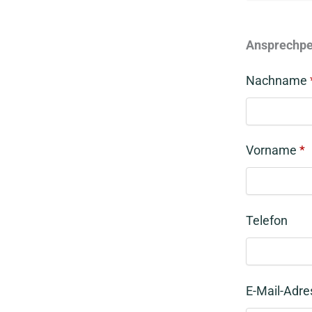
Ansprechpe
Nachname
Vorname
*
Telefon
E-Mail-Adr