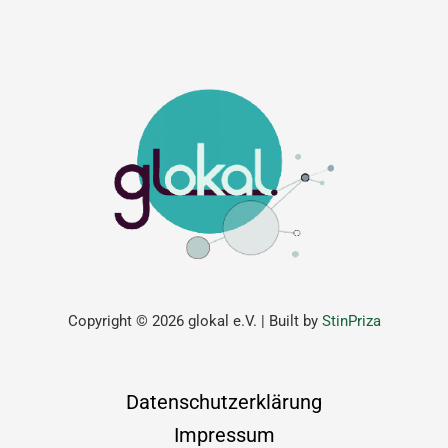
Copyright © 2026 glokal e.V. | Built by
StinPriza
Datenschutzerklärung
Impressum