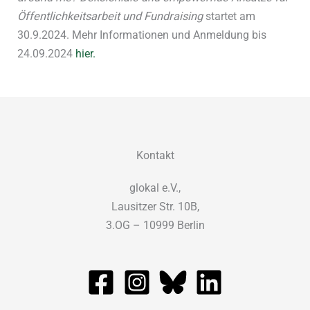
Öffentlichkeitsarbeit und Fundraising
startet am
30.9.2024. Mehr Informationen und Anmeldung bis
24.09.2024
hier.
Kontakt
glokal e.V.,
Lausitzer Str. 10B,
3.OG – 10999 Berlin