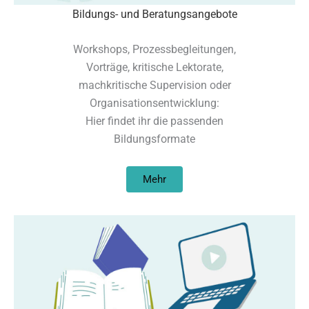
Bildungs- und Beratungsangebote
Workshops, Prozessbegleitungen,
Vorträge, kritische Lektorate,
machkritische Supervision oder
Organisationsentwicklung:
Hier findet ihr die passenden
Bildungsformate
Mehr