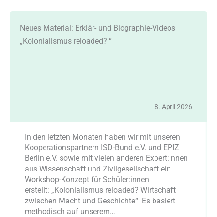
Neues Material: Erklär- und Biographie-Videos
„Kolonialismus reloaded?!“
8. April 2026
In den letzten Monaten haben wir mit unseren
Kooperationspartnern ISD-Bund e.V. und EPIZ
Berlin e.V. sowie mit vielen anderen Expert:innen
aus Wissenschaft und Zivilgesellschaft ein
Workshop-Konzept für Schüler:innen
erstellt: „Kolonialismus reloaded? Wirtschaft
zwischen Macht und Geschichte“. Es basiert
methodisch auf unserem…