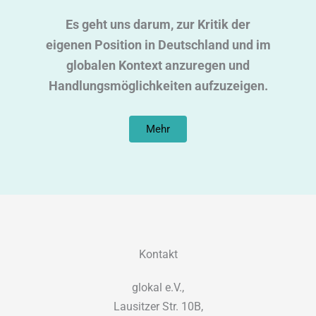
Es geht uns darum, zur Kritik der
eigenen Position in Deutschland und im
globalen Kontext anzuregen und
Handlungsmöglichkeiten aufzuzeigen.
Mehr
Kontakt
glokal e.V.,
Lausitzer Str. 10B,