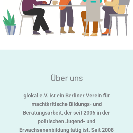
Über uns
glokal e.V. ist ein Berliner Verein für
machtkritische Bildungs- und
Beratungsarbeit, der seit 2006 in der
politischen Jugend- und
Erwachsenenbildung tätig ist. Seit 2008