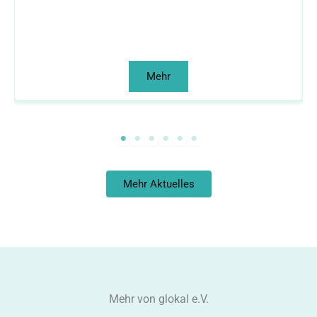
Mehr
Mehr Aktuelles
Mehr von glokal e.V.