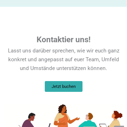
Kontaktier uns!
Lasst uns darüber sprechen, wie wir euch ganz
konkret und angepasst auf euer Team, Umfeld
und Umstände unterstützen können.
Jetzt buchen