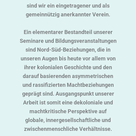
sind wir ein eingetragener und als
gemeinnützig anerkannter Verein.
Ein elementarer Bestandteil unserer
Seminare und Bildungsveranstaltungen
sind Nord-Süd-Beziehungen, die in
unseren Augen bis heute vor allem von
ihrer kolonialen Geschichte und den
darauf basierenden asymmetrischen
und rassifizierten Machtbeziehungen
geprägt sind. Ausgangspunkt unserer
Arbeit ist somit eine dekoloniale und
machtkritische Perspektive auf
globale, innergesellschaftliche und
zwischenmenschliche Verhältnisse.