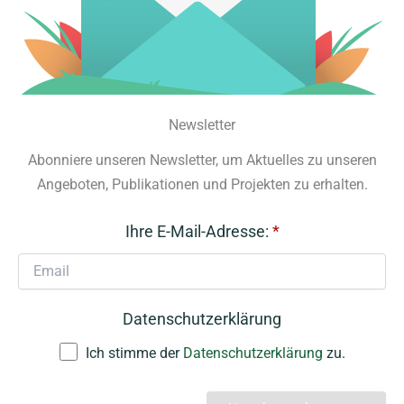
Newsletter
Abonniere unseren Newsletter, um Aktuelles zu unseren
Angeboten, Publikationen und Projekten zu erhalten.
Ihre E-Mail-Adresse:
*
Datenschutzerklärung
Ich stimme der
Datenschutzerklärung
zu.
A