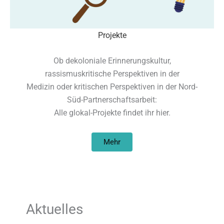
Projekte
Ob dekoloniale Erinnerungskultur,
rassismuskritische Perspektiven in der
Medizin oder kritischen Perspektiven in der Nord-
Süd-Partnerschaftsarbeit:
Alle glokal-Projekte findet ihr hier.
Mehr
Aktuelles