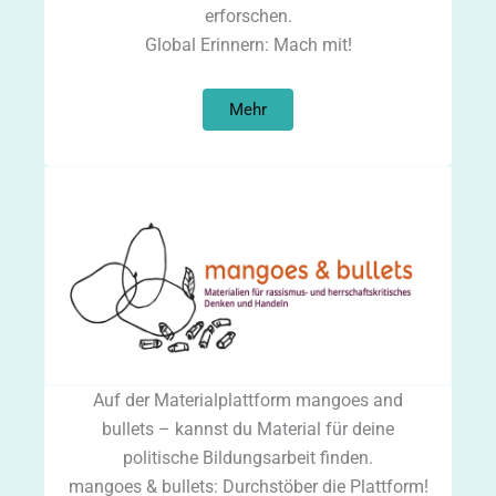
erforschen.
Global Erinnern: Mach mit!
Mehr
Auf der Materialplattform mangoes and
bullets – kannst du Material für deine
politische Bildungsarbeit finden.
mangoes & bullets: Durchstöber die Plattform!