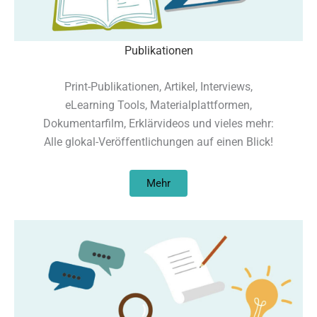
Publikationen
Print-Publikationen, Artikel, Interviews,
eLearning Tools, Materialplattformen,
Dokumentarfilm, Erklärvideos und vieles mehr:
Alle glokal-Veröffentlichungen auf einen Blick!
Mehr