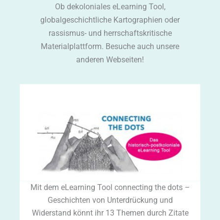
Ob dekoloniales eLearning Tool,
globalgeschichtliche Kartographien oder
rassismus- und herrschaftskritische
Materialplattform. Besuche auch unsere
anderen Webseiten!
Mit dem eLearning Tool connecting the dots –
Geschichten von Unterdrückung und
Widerstand könnt ihr 13 Themen durch Zitate