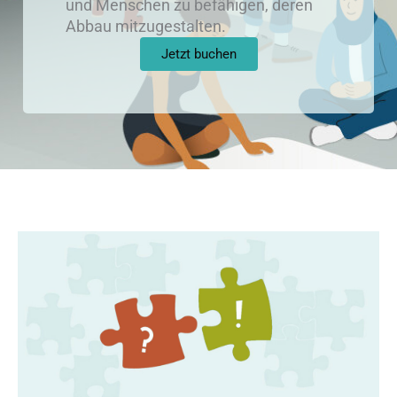
und Menschen zu befähigen, deren
Abbau mitzugestalten.
Jetzt buchen