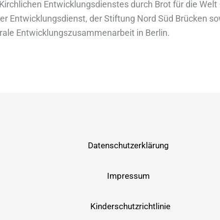
Kirchlichen Entwicklungsdienstes durch Brot für die Welt
er Entwicklungsdienst, der Stiftung Nord Süd Brücken so
ale Entwicklungszusammenarbeit in Berlin.
Datenschutzerklärung
Impressum
Kinderschutzrichtlinie