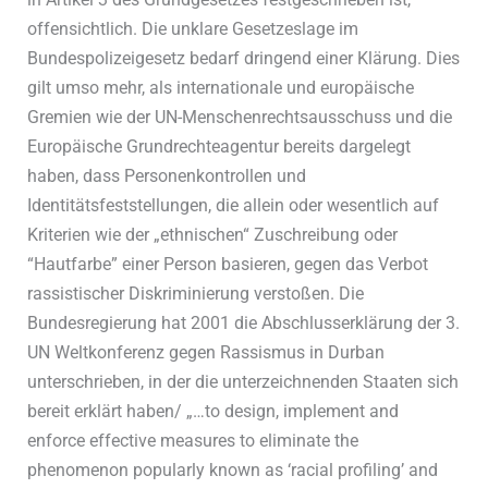
offensichtlich. Die unklare Gesetzeslage im
Bundespolizeigesetz bedarf dringend einer Klärung. Dies
gilt umso mehr, als internationale und europäische
Gremien wie der UN-Menschenrechtsausschuss und die
Europäische Grundrechteagentur bereits dargelegt
haben, dass Personenkontrollen und
Identitätsfeststellungen, die allein oder wesentlich auf
Kriterien wie der „ethnischen“ Zuschreibung oder
“Hautfarbe” einer Person basieren, gegen das Verbot
rassistischer Diskriminierung verstoßen. Die
Bundesregierung hat 2001 die Abschlusserklärung der 3.
UN Weltkonferenz gegen Rassismus in Durban
unterschrieben, in der die unterzeichnenden Staaten sich
bereit erklärt haben/ „…to design, implement and
enforce effective measures to eliminate the
phenomenon popularly known as ‘racial profiling’ and