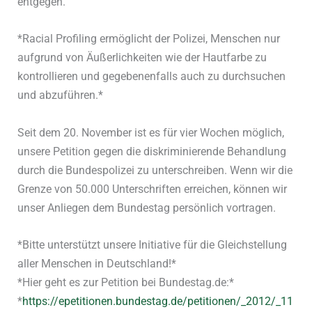
entgegen.
*Racial Profiling ermöglicht der Polizei, Menschen nur
aufgrund von Äußerlichkeiten wie der Hautfarbe zu
kontrollieren und gegebenenfalls auch zu durchsuchen
und abzuführen.*
Seit dem 20. November ist es für vier Wochen möglich,
unsere Petition gegen die diskriminierende Behandlung
durch die Bundespolizei zu unterschreiben. Wenn wir die
Grenze von 50.000 Unterschriften erreichen, können wir
unser Anliegen dem Bundestag persönlich vortragen.
*Bitte unterstützt unsere Initiative für die Gleichstellung
aller Menschen in Deutschland!*
*Hier geht es zur Petition bei Bundestag.de:*
*
https://epetitionen.bundestag.de/petitionen/_2012/_11