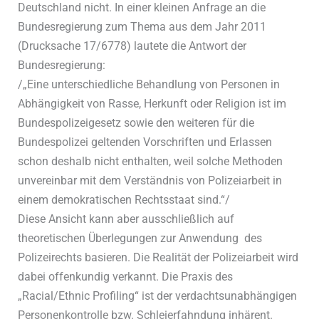
Deutschland nicht. In einer kleinen Anfrage an die
Bundesregierung zum Thema aus dem Jahr 2011
(Drucksache 17/6778) lautete die Antwort der
Bundesregierung:
/„Eine unterschiedliche Behandlung von Personen in
Abhängigkeit von Rasse, Herkunft oder Religion ist im
Bundespolizeigesetz sowie den weiteren für die
Bundespolizei geltenden Vorschriften und Erlassen
schon deshalb nicht enthalten, weil solche Methoden
unvereinbar mit dem Verständnis von Polizeiarbeit in
einem demokratischen Rechtsstaat sind.“/
Diese Ansicht kann aber ausschließlich auf
theoretischen Überlegungen zur Anwendung des
Polizeirechts basieren. Die Realität der Polizeiarbeit wird
dabei offenkundig verkannt. Die Praxis des
„Racial/Ethnic Profiling“ ist der verdachtsunabhängigen
Personenkontrolle bzw. Schleierfahndung inhärent.