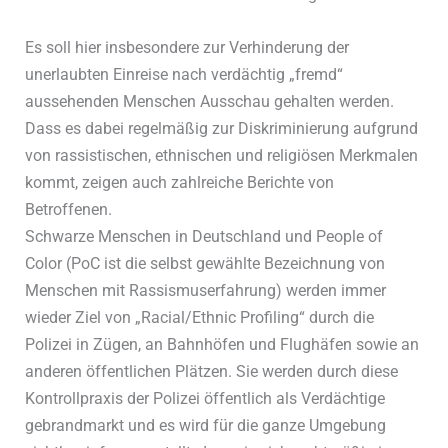
Es soll hier insbesondere zur Verhinderung der
unerlaubten Einreise nach verdächtig „fremd“
aussehenden Menschen Ausschau gehalten werden.
Dass es dabei regelmäßig zur Diskriminierung aufgrund
von rassistischen, ethnischen und religiösen Merkmalen
kommt, zeigen auch zahlreiche Berichte von
Betroffenen.
Schwarze Menschen in Deutschland und People of
Color (PoC ist die selbst gewählte Bezeichnung von
Menschen mit Rassismuserfahrung) werden immer
wieder Ziel von „Racial/Ethnic Profiling“ durch die
Polizei in Zügen, an Bahnhöfen und Flughäfen sowie an
anderen öffentlichen Plätzen. Sie werden durch diese
Kontrollpraxis der Polizei öffentlich als Verdächtige
gebrandmarkt und es wird für die ganze Umgebung