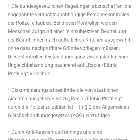
* Die bundesgesetzlichen Regelungen abzuschaffen, die
sogenannte verdachtsunabhängige Personenkontrollen
der Polizei erlauben. Bei diesen Kontrollen werden
Menschen aufgrund einer rein subjektiven Beurteilung
der Beamt_innen nach äußerlichen Kriterien ausgewählt,
ohne dass nachprüfbare Gründe vorliegen müssen.
Diese Kontrollen leisten daher ganz zwangsläufig einer
Ungleichbehandlung basierend auf „Racial/Ethnic
Profiling“ Vorschub.
* Diskriminierungstatbestände, die von staatlichen
Akteuren ausgehen – wozu „Racial/Ethnic Profiling“
durch die Polizei zu zählen ist – in § 2 des Allgemeinen
Gleichbehandlungsgesetzes (AGG) einzufügen.
* Durch Anti-Rassismus-Trainings und eine