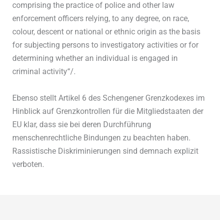
comprising the practice of police and other law
enforcement officers relying, to any degree, on race,
colour, descent or national or ethnic origin as the basis
for subjecting persons to investigatory activities or for
determining whether an individual is engaged in
criminal activity“/.
Ebenso stellt Artikel 6 des Schengener Grenzkodexes im
Hinblick auf Grenzkontrollen für die Mitgliedstaaten der
EU klar, dass sie bei deren Durchführung
menschenrechtliche Bindungen zu beachten haben.
Rassistische Diskriminierungen sind demnach explizit
verboten.