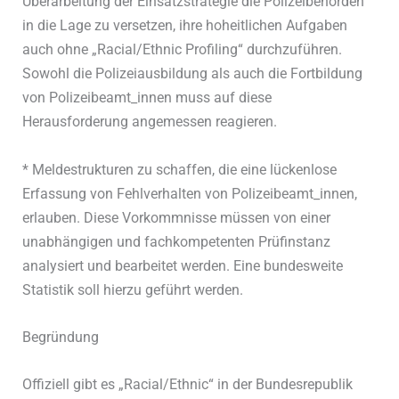
Überarbeitung der Einsatzstrategie die Polizeibehörden
in die Lage zu versetzen, ihre hoheitlichen Aufgaben
auch ohne „Racial/Ethnic Profiling“ durchzuführen.
Sowohl die Polizeiausbildung als auch die Fortbildung
von Polizeibeamt_innen muss auf diese
Herausforderung angemessen reagieren.
* Meldestrukturen zu schaffen, die eine lückenlose
Erfassung von Fehlverhalten von Polizeibeamt_innen,
erlauben. Diese Vorkommnisse müssen von einer
unabhängigen und fachkompetenten Prüfinstanz
analysiert und bearbeitet werden. Eine bundesweite
Statistik soll hierzu geführt werden.
Begründung
Offiziell gibt es „Racial/Ethnic“ in der Bundesrepublik