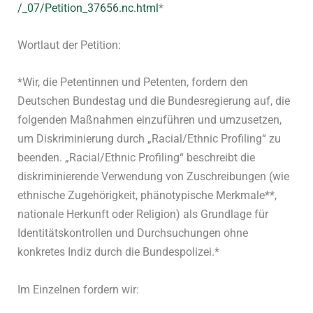
/_07/Petition_37656.nc.html
*
Wortlaut der Petition:
*Wir, die Petentinnen und Petenten, fordern den
Deutschen Bundestag und die Bundesregierung auf, die
folgenden Maßnahmen einzuführen und umzusetzen,
um Diskriminierung durch „Racial/Ethnic Profiling“ zu
beenden. „Racial/Ethnic Profiling“ beschreibt die
diskriminierende Verwendung von Zuschreibungen (wie
ethnische Zugehörigkeit, phänotypische Merkmale**,
nationale Herkunft oder Religion) als Grundlage für
Identitätskontrollen und Durchsuchungen ohne
konkretes Indiz durch die Bundespolizei.*
Im Einzelnen fordern wir: