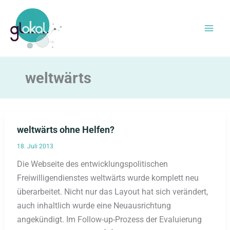
Zum
Inhalt
springen
weltwärts
weltwärts ohne Helfen?
18. Juli 2013
Die Webseite des entwicklungspolitischen
Freiwilligendienstes weltwärts wurde komplett neu
überarbeitet. Nicht nur das Layout hat sich verändert,
auch inhaltlich wurde eine Neuausrichtung
angekündigt. Im Follow-up-Prozess der Evaluierung