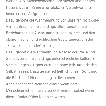
Werten (z.B. Menschenrechte) orientieren und danach
fragen, was im Sinne einer globalen Verantwortung
heute unsere Aufgabe ist.
Dazu gehörte die Wahrnehmung von unfairen Nord-Süd-
Verhältnissen, ohne allerdings alle internationalen
Beziehungen als Ausbeutung zu denunzieren und den
ökonomischen und politischen Gestaltungsraum der
„Entwicklungsländer“ zu leugnen.
Dazu gehört die Wahrnehmung eigener Vorurteile und
Stereotype, ohne allerdings unterschiedliche kulturelle
Vorstellungen zu ignorieren und ohne jede Attitüde des
Selbsthasses. Dazu gehört schließlich unser Recht und
die Pflicht auf Einmischung in die inneren
Angelegenheiten fremder Völker, wenn dort
Menschenrechte massiv verletzt werden, selbst wenn
diese Länder früher Kolonien waren.