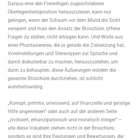
Daraus eine den Freiwilligen zugeschriebene
Überlegenheitsposition herauszulesen, kann nur
gelingen, wenn der Schaum vor dem Mund die Sicht
versperrt und man den Ansatz der Broschüre, offene
Fragen zu stellen, nicht ertragen kann. Und Worte aus
einer Phantasiereise, die ja gerade die Zielsetzung hat,
Voreinstellungen und Stereotypen zur Sprache und
damit diskutierbar zu machen, herauszustellen, um
dann zu behaupten, diese Äußerungen würden die
gesamte Broschüre durchziehen, ist schlicht
wahrheitswidrig.
„Korrupt, primitiv, unwissend, auf finanzielle und geistige
Hilfe angewiesen“ oder auch auf der anderen Seite
„zivilisiert, emanzipatorisch und moralisch integer“ –
alle diese Vokabeln stehen nicht in der Broschüre,
sonders es sind Ihre Deutungen und Bewertungen, die