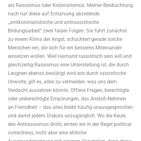
als Rassismus oder Kolonialismus. Meiner Beobachtung
nach hat diese auf Entlarvung abzielende
„antikolonialistische und antirassistische
Bildungsarbeit“ zwei fatale Folgen: Sie führt zunächst
zu einem Klima der Angst, schüchtert gerade solche
Menschen ein, die sich für ein besseres Miteinander
einsetzen wollen. Weil niemand rassistisch sein will und
gleichzeitig Rassismus eine Unterstellung ist, die durch
Leugnen ebenso bestätigt wird wie durch rassistische
Unworte, gilt es, alles zu vermeiden, was uns dem
Verdacht aussetzen könnte. Offene Fragen, berechtigte
oder unberechtigte Empörungen, das Anstoß-Nehmen
an Fremdheit – das alles bleibt häufig unausgesprochen
und damit jedem Diskurs unzugänglich. Wo die Keule
des Antirassismus droht, ernten wir in der Regel political
correctness, nicht aber eine ehrliche