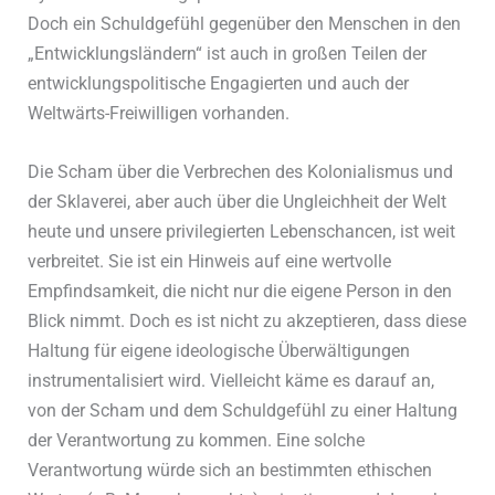
Doch ein Schuldgefühl gegenüber den Menschen in den
„Entwicklungsländern“ ist auch in großen Teilen der
entwicklungspolitische Engagierten und auch der
Weltwärts-Freiwilligen vorhanden.
Die Scham über die Verbrechen des Kolonialismus und
der Sklaverei, aber auch über die Ungleichheit der Welt
heute und unsere privilegierten Lebenschancen, ist weit
verbreitet. Sie ist ein Hinweis auf eine wertvolle
Empfindsamkeit, die nicht nur die eigene Person in den
Blick nimmt. Doch es ist nicht zu akzeptieren, dass diese
Haltung für eigene ideologische Überwältigungen
instrumentalisiert wird. Vielleicht käme es darauf an,
von der Scham und dem Schuldgefühl zu einer Haltung
der Verantwortung zu kommen. Eine solche
Verantwortung würde sich an bestimmten ethischen