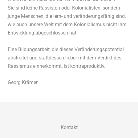
Sie sind keine Rassisten oder Kolonialisten, sondern
junge Menschen, die lern- und veränderungsfähig sind,
wie auch unsere Welt mit dem Kolonialismus nicht ihre
Entwicklung abgeschlossen hat.
Eine Bildungsarbeit, die dieses Veränderungspotential
abstreitet und stattdessen lieber mit dem Verdikt des
Rassismus einherkommt, ist kontraproduktiv.
Georg Krämer
Kontakt