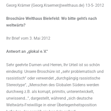
Georg Krämer (Georg.Kraemer@welthaus.de) 13-5- 2012
Broschüre Welthaus Bielefeld: Wo bitte geht’s nach
weltwärts?
Ihr Brief vom 3. Mai 2012
Antwort an „glokal e.V.“
Sehr geehrte Damen und Herren, Ihr Urteil ist so schön
eindeutig: Unsere Broschüre ist „sehr problematisch und
rassistisch“ oder verwendet „durchgängig rassistische
Stereotype“, „Menschen des Globalen Südens werden
durchweg z.B. als korrupt, primitiv, unterentwickelt,
unwissend…“, dargestellt, während „sich deutsche
Weltwärts-Freiwillige in einer Überlegenheitsposition