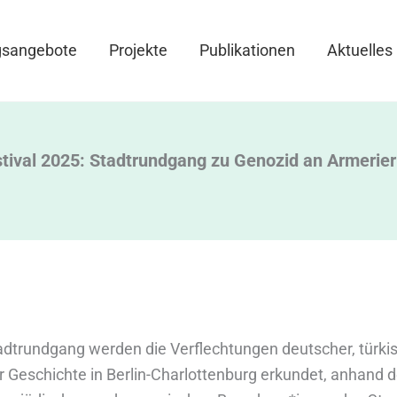
gsangebote
Projekte
Publikationen
Aktuelles
tival 2025: Stadtrundgang zu Genozid an Armerier
dtrundgang werden die Verflechtungen deutscher, türki
 Geschichte in Berlin-Charlottenburg erkundet, anhand d