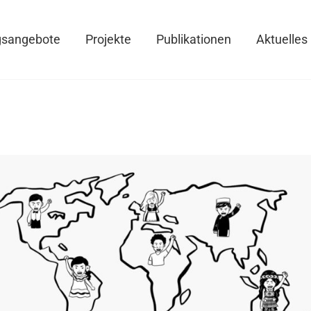
gsangebote
Projekte
Publikationen
Aktuelles