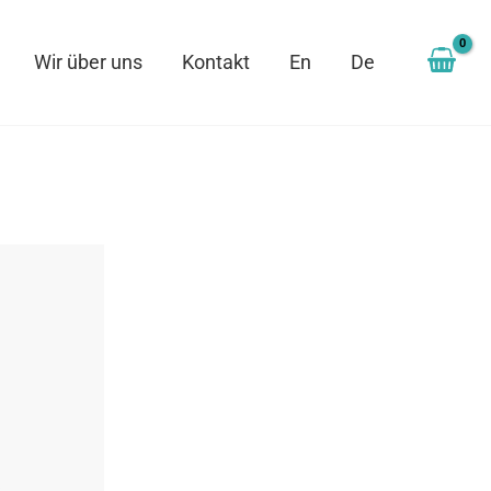
Wir über uns
Kontakt
En
De