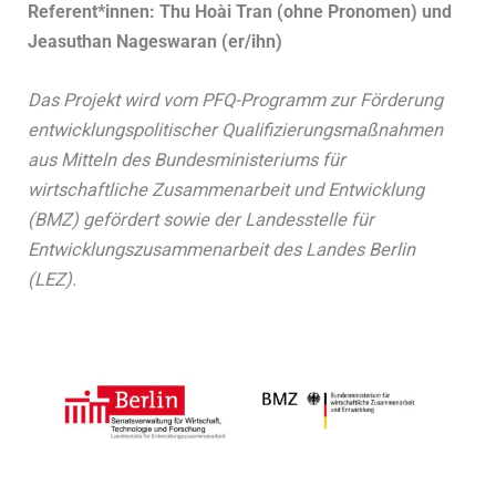
Referent*innen: Thu Hoài Tran (ohne Pronomen) und
Jeasuthan Nageswaran
(er/ihn)
Das Projekt wird vom PFQ-Programm zur Förderung
entwicklungspolitischer Qualifizierungsmaßnahmen
aus Mitteln des Bundesministeriums für
wirtschaftliche Zusammenarbeit und Entwicklung
(BMZ) gefördert sowie der Landesstelle für
Entwicklungszusammenarbeit des Landes Berlin
(LEZ).