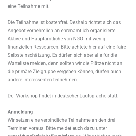
eine Teilnahme mit.
Die Teilnahme ist kostenfrei. Deshalb richtet sich das
Angebot vornehmlich an ehrenamtlich organisierte
Aktive und Hauptamtliche von NGO mit wenig
finanziellen Ressourcen. Bitte achtete hier auf eine faire
Selbsteinschätzung. Es dürfen sich aber alle für die
Warteliste melden, denn sollten wir die Plätze nicht an
die primäre Zielgruppe vergeben können, dürfen auch
andere Interessenten teilnehmen.
Der Workshop findet in deutscher Lautsprache statt.
Anmeldung
Wir setzen eine verbindliche Teilnahme an den drei
Terminen voraus. Bitte meldet euch dazu unter