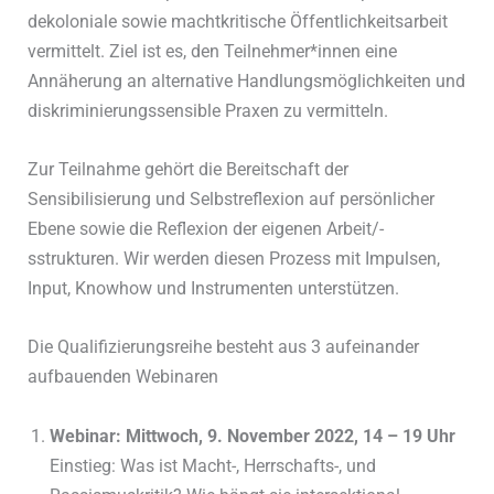
dekoloniale sowie machtkritische Öffentlichkeitsarbeit
vermittelt. Ziel ist es, den Teilnehmer*innen eine
Annäherung an alternative Handlungsmöglichkeiten und
diskriminierungssensible Praxen zu vermitteln.
Zur Teilnahme gehört die Bereitschaft der
Sensibilisierung und Selbstreflexion auf persönlicher
Ebene sowie die Reflexion der eigenen Arbeit/-
sstrukturen. Wir werden diesen Prozess mit Impulsen,
Input, Knowhow und Instrumenten unterstützen.
Die Qualifizierungsreihe besteht aus 3 aufeinander
aufbauenden Webinaren
Webinar: Mittwoch, 9. November 2022, 14 – 19 Uhr
Einstieg: Was ist Macht-, Herrschafts-, und