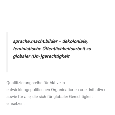
sprache.macht.bilder – dekoloniale,
feministische Öffentlichkeitsarbeit zu
globaler (Un-)gerechtigkeit
Qualifizierungsreihe für Aktive in
entwicklungspolitischen Organisationen oder Initiativen
sowie für alle, die sich für globaler Gerechtigkeit
einsetzen.