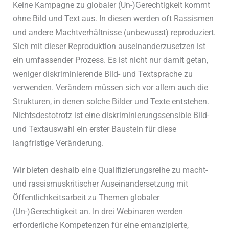
Keine Kampagne zu globaler (Un-)Gerechtigkeit kommt
ohne Bild und Text aus. In diesen werden oft Rassismen
und andere Machtverhältnisse (unbewusst) reproduziert.
Sich mit dieser Reproduktion auseinanderzusetzen ist
ein umfassender Prozess. Es ist nicht nur damit getan,
weniger diskriminierende Bild- und Textsprache zu
verwenden. Verändern müssen sich vor allem auch die
Strukturen, in denen solche Bilder und Texte entstehen.
Nichtsdestotrotz ist eine diskriminierungssensible Bild-
und Textauswahl ein erster Baustein für diese
langfristige Veränderung.
Wir bieten deshalb eine Qualifizierungsreihe zu macht-
und rassismuskritischer Auseinandersetzung mit
Öffentlichkeitsarbeit zu Themen globaler
(Un-)Gerechtigkeit an. In drei Webinaren werden
erforderliche Kompetenzen für eine emanzipierte,