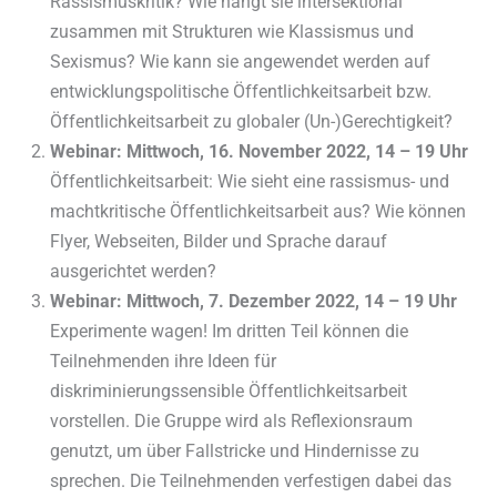
Rassismuskritik? Wie hängt sie intersektional
zusammen mit Strukturen wie Klassismus und
Sexismus? Wie kann sie angewendet werden auf
entwicklungspolitische Öffentlichkeitsarbeit bzw.
Öffentlichkeitsarbeit zu globaler (Un-)Gerechtigkeit?
Webinar: Mittwoch, 16. November 2022, 14 – 19 Uhr
Öffentlichkeitsarbeit: Wie sieht eine rassismus- und
machtkritische Öffentlichkeitsarbeit aus? Wie können
Flyer, Webseiten, Bilder und Sprache darauf
ausgerichtet werden?
Webinar: Mittwoch, 7. Dezember 2022, 14 – 19 Uhr
Experimente wagen! Im dritten Teil können die
Teilnehmenden ihre Ideen für
diskriminierungssensible Öffentlichkeitsarbeit
vorstellen. Die Gruppe wird als Reflexionsraum
genutzt, um über Fallstricke und Hindernisse zu
sprechen. Die Teilnehmenden verfestigen dabei das