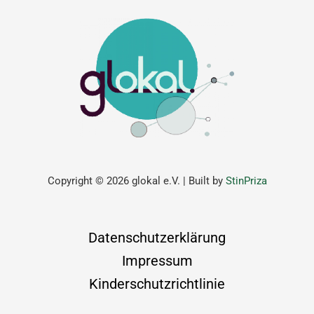
Copyright © 2026 glokal e.V. | Built by
StinPriza
Datenschutzerklärung
Impressum
Kinderschutzrichtlinie