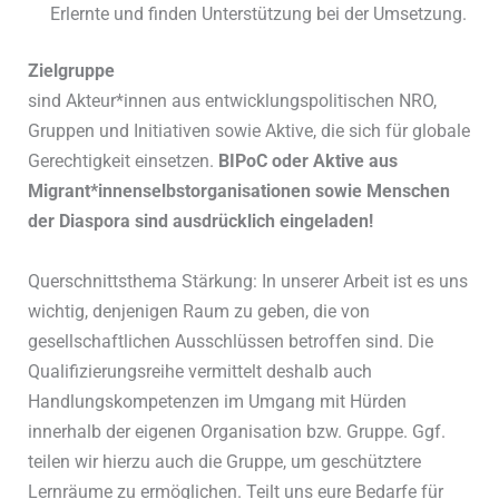
Erlernte und finden Unterstützung bei der Umsetzung.
Zielgruppe
sind Akteur*innen aus entwicklungspolitischen NRO,
Gruppen und Initiativen sowie Aktive, die sich für globale
Gerechtigkeit einsetzen.
BIPoC oder Aktive aus
Migrant*innenselbstorganisationen sowie Menschen
der Diaspora sind ausdrücklich eingeladen!
Querschnittsthema Stärkung: In unserer Arbeit ist es uns
wichtig, denjenigen Raum zu geben, die von
gesellschaftlichen Ausschlüssen betroffen sind. Die
Qualifizierungsreihe vermittelt deshalb auch
Handlungskompetenzen im Umgang mit Hürden
innerhalb der eigenen Organisation bzw. Gruppe. Ggf.
teilen wir hierzu auch die Gruppe, um geschütztere
Lernräume zu ermöglichen. Teilt uns eure Bedarfe für