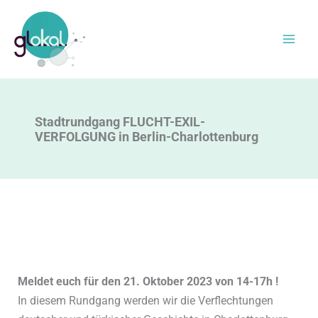
Zum
Inhalt
springen
Stadtrundgang FLUCHT-EXIL-
VERFOLGUNG in Berlin-Charlottenburg
Meldet euch für den 21. Oktober 2023 von 14-17h !
In diesem Rundgang werden wir die Verflechtungen