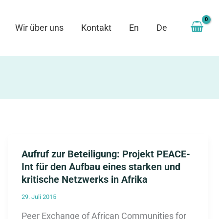
Wir über uns
Kontakt
En
De
Aufruf zur Beteiligung: Projekt PEACE-
Int für den Aufbau eines starken und
kritische Netzwerks in Afrika
29. Juli 2015
Peer Exchange of African Communities for