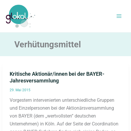
Zum
Inhalt
springen
Verhütungsmittel
Kritische Aktionär/innen bei der BAYER-
Jahresversammlung
29. Mai 2015
Vorgestern intervenierten unterschiedliche Gruppen
und Einzelpersonen bei der Aktionärsversammlung
von BAYER (dem „wertvollsten“ deutschen
Unternehmen) in Köln. Auf der Seite der Coordination