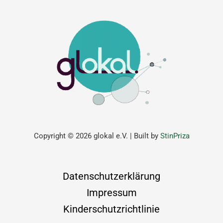
Copyright © 2026 glokal e.V. | Built by
StinPriza
Datenschutzerklärung
Impressum
Kinderschutzrichtlinie