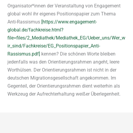
Organisator*innen der Veranstaltung von Engagement
global wohl ihr eigenes Positionspapier zum Thema
Anti-Rassismus
[https://www.engagement-
global.de/fachkreise.html?
file=files/2_Mediathek/Mediathek_EG/Ueber_uns/Wer_w
ir_sind/Fachkreise/EG_Positionspapier_Anti-
Rassismus.pdf]
kennen? Die schönen Worte bleiben
jedenfalls was den Orientierungsrahmen angeht, leere
Worthülsen. Der Orientierungsrahmen ist nicht in der
deutschen Migrationsgesellschaft angekommen. Im
Gegenteil, der Orientierungsrahmen dient weiterhin als
Werkzeug der Aufrechterhaltung weißer Überlegenheit.