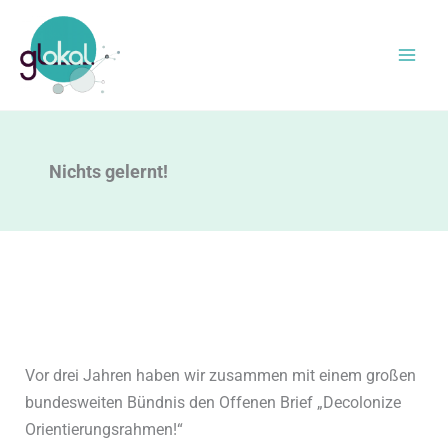
Zum
Inhalt
springen
Nichts gelernt!
Vor drei Jahren haben wir zusammen mit einem großen
bundesweiten Bündnis den Offenen Brief „Decolonize
Orientierungsrahmen!“