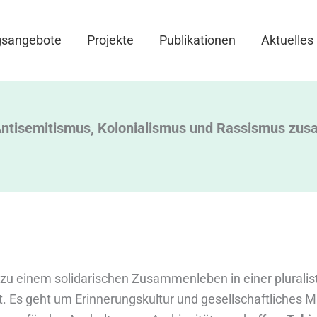
gsangebote
Projekte
Publikationen
Aktuelles
ntisemitismus, Kolonialismus und Rassismus z
zu einem solidarischen Zusammenleben in einer pluralis
t. Es geht um Erinnerungskultur und gesellschaftliches M