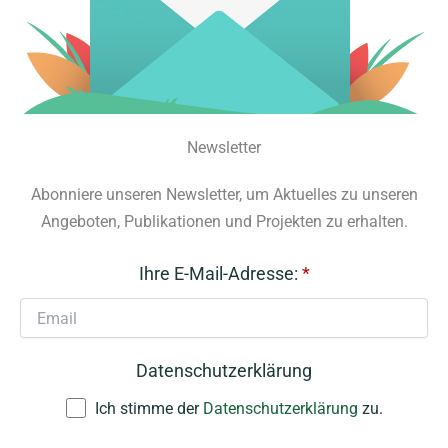
Newsletter
Abonniere unseren Newsletter, um Aktuelles zu unseren
Angeboten, Publikationen und Projekten zu erhalten.
Ihre E-Mail-Adresse:
*
Datenschutzerklärung
Ich stimme der
Datenschutzerklärung
zu.