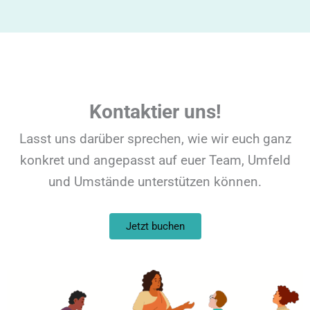
Kontaktier uns!
Lasst uns darüber sprechen, wie wir euch ganz
konkret und angepasst auf euer Team, Umfeld
und Umstände unterstützen können.
Jetzt buchen