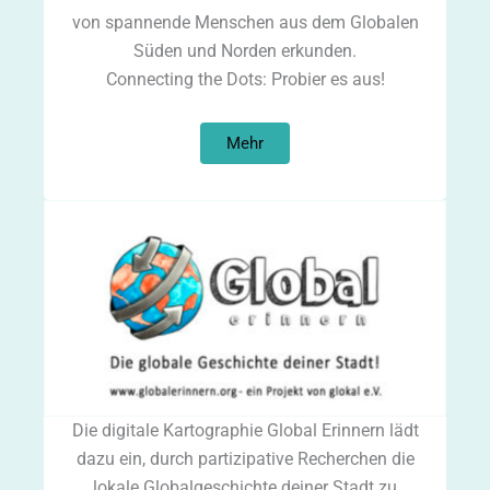
von spannende Menschen aus dem Globalen
Süden und Norden erkunden.
Connecting the Dots: Probier es aus!
Mehr
Die digitale Kartographie Global Erinnern lädt
dazu ein, durch partizipative Recherchen die
lokale Globalgeschichte deiner Stadt zu