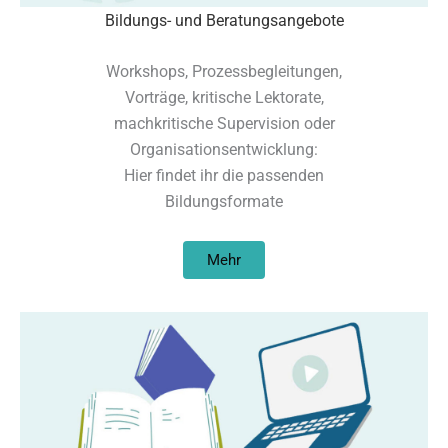
Bildungs- und Beratungsangebote
Workshops, Prozessbegleitungen,
Vorträge, kritische Lektorate,
machkritische Supervision oder
Organisationsentwicklung:
Hier findet ihr die passenden
Bildungsformate
Mehr