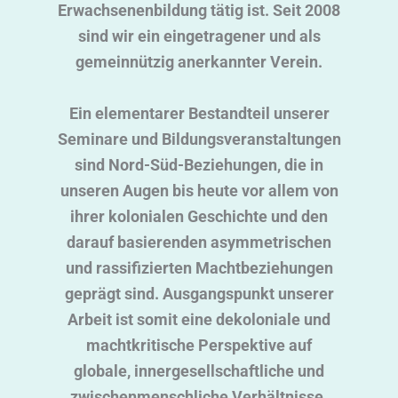
Erwachsenenbildung tätig ist. Seit 2008
sind wir ein eingetragener und als
gemeinnützig anerkannter Verein.
Ein elementarer Bestandteil unserer
Seminare und Bildungsveranstaltungen
sind Nord-Süd-Beziehungen, die in
unseren Augen bis heute vor allem von
ihrer kolonialen Geschichte und den
darauf basierenden asymmetrischen
und rassifizierten Machtbeziehungen
geprägt sind. Ausgangspunkt unserer
Arbeit ist somit eine dekoloniale und
machtkritische Perspektive auf
globale, innergesellschaftliche und
zwischenmenschliche Verhältnisse.