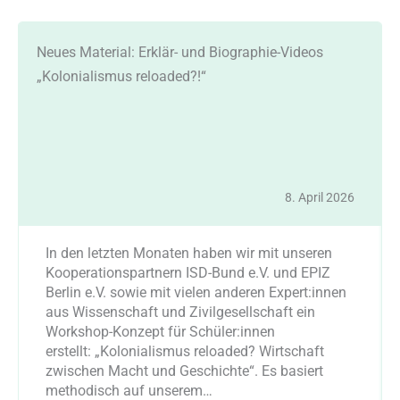
Neues Material: Erklär- und Biographie-Videos
„Kolonialismus reloaded?!“
8. April 2026
In den letzten Monaten haben wir mit unseren
Kooperationspartnern ISD-Bund e.V. und EPIZ
Berlin e.V. sowie mit vielen anderen Expert:innen
aus Wissenschaft und Zivilgesellschaft ein
Workshop-Konzept für Schüler:innen
erstellt: „Kolonialismus reloaded? Wirtschaft
zwischen Macht und Geschichte“. Es basiert
methodisch auf unserem…