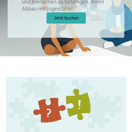
und Menschen zu befähigen, deren
Abbau mitzugestalten.
Jetzt buchen