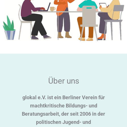
Über uns
glokal e.V. ist ein Berliner Verein für
machtkritische Bildungs- und
Beratungsarbeit, der seit 2006 in der
politischen Jugend- und