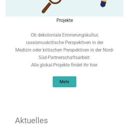
Projekte
Ob dekoloniale Erinnerungskultur,
rassismuskritische Perspektiven in der
Medizin oder kritischen Perspektiven in der Nord-
Süd-Partnerschaftsarbeit:
Alle glokal-Projekte findet ihr hier.
Mehr
Aktuelles