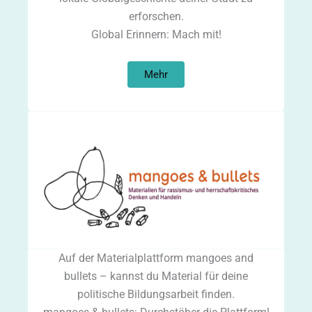
erforschen.
Global Erinnern: Mach mit!
Mehr
Auf der Materialplattform mangoes and
bullets – kannst du Material für deine
politische Bildungsarbeit finden.