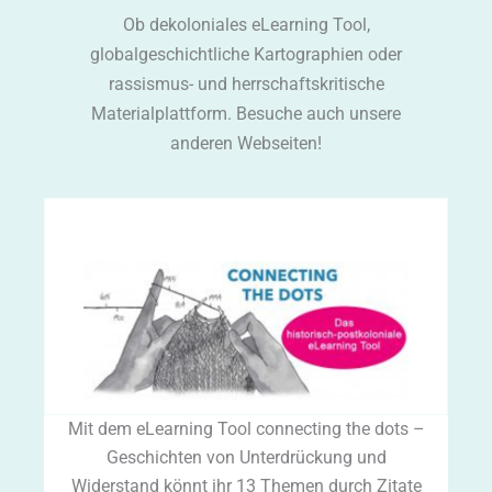
Ob dekoloniales eLearning Tool,
globalgeschichtliche Kartographien oder
rassismus- und herrschaftskritische
Materialplattform. Besuche auch unsere
anderen Webseiten!
Mit dem eLearning Tool connecting the dots –
Geschichten von Unterdrückung und
Widerstand könnt ihr 13 Themen durch Zitate