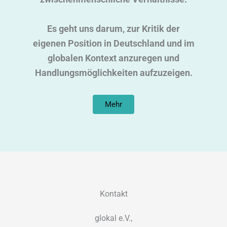
Es geht uns darum, zur Kritik der
eigenen Position in Deutschland und im
globalen Kontext anzuregen und
Handlungsmöglichkeiten aufzuzeigen.
Mehr
Kontakt
glokal e.V.,