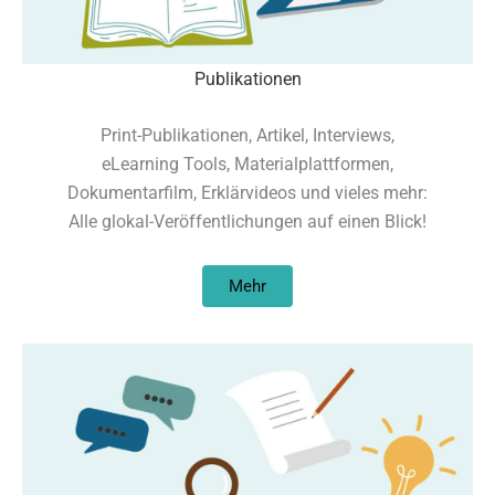
Publikationen
Print-Publikationen, Artikel, Interviews,
eLearning Tools, Materialplattformen,
Dokumentarfilm, Erklärvideos und vieles mehr:
Alle glokal-Veröffentlichungen auf einen Blick!
Mehr