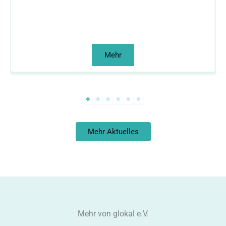
Mehr
Mehr Aktuelles
Mehr von glokal e.V.