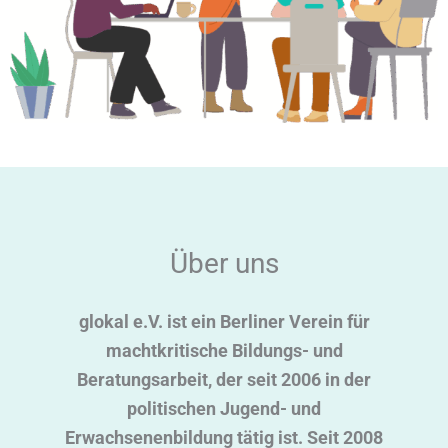
Über uns
glokal e.V. ist ein Berliner Verein für
machtkritische Bildungs- und
Beratungsarbeit, der seit 2006 in der
politischen Jugend- und
Erwachsenenbildung tätig ist. Seit 2008