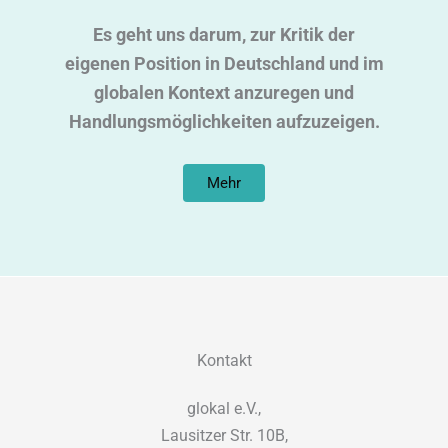
Es geht uns darum, zur Kritik der
eigenen Position in Deutschland und im
globalen Kontext anzuregen und
Handlungsmöglichkeiten aufzuzeigen.
Mehr
Kontakt
glokal e.V.,
Lausitzer Str. 10B,