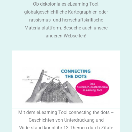
Ob dekoloniales eLearning Tool,
globalgeschichtliche Kartographien oder
rassismus- und herrschaftskritische
Materialplattform. Besuche auch unsere
anderen Webseiten!
Mit dem eLearning Tool connecting the dots –
Geschichten von Unterdrückung und
Widerstand könnt ihr 13 Themen durch Zitate