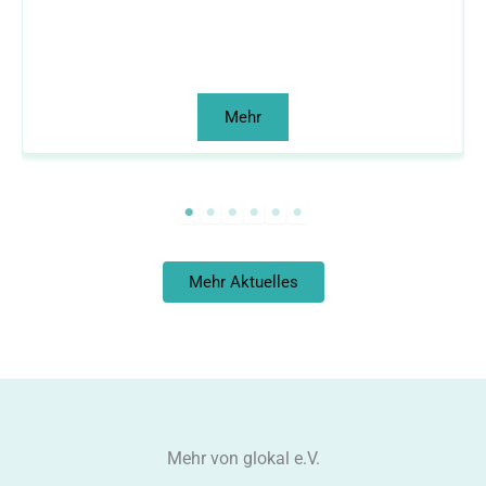
Mehr
Mehr Aktuelles
Mehr von glokal e.V.