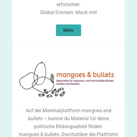
erforschen.
Global Erinnern: Mach mit!
Mehr
Auf der Materialplattform mangoes and
bullets – kannst du Material für deine
politische Bildungsarbeit finden.
mangoes & bullets: Durchstöber die Plattform!