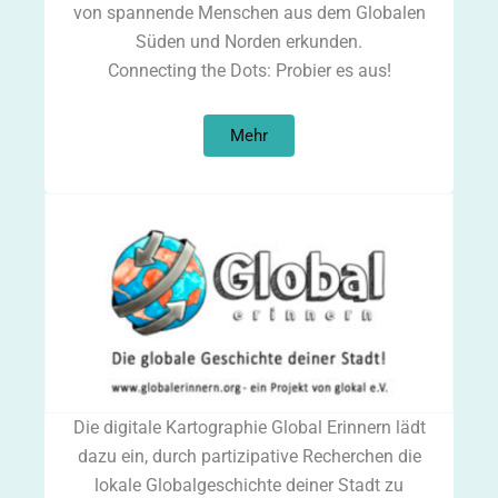
von spannende Menschen aus dem Globalen
Süden und Norden erkunden.
Connecting the Dots: Probier es aus!
Mehr
Die digitale Kartographie Global Erinnern lädt
dazu ein, durch partizipative Recherchen die
lokale Globalgeschichte deiner Stadt zu