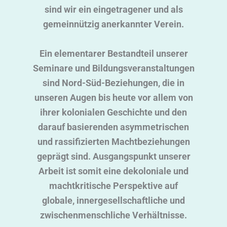
sind wir ein eingetragener und als
gemeinnützig anerkannter Verein.
Ein elementarer Bestandteil unserer
Seminare und Bildungsveranstaltungen
sind Nord-Süd-Beziehungen, die in
unseren Augen bis heute vor allem von
ihrer kolonialen Geschichte und den
darauf basierenden asymmetrischen
und rassifizierten Machtbeziehungen
geprägt sind. Ausgangspunkt unserer
Arbeit ist somit eine dekoloniale und
machtkritische Perspektive auf
globale, innergesellschaftliche und
zwischenmenschliche Verhältnisse.