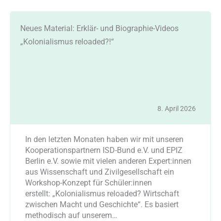
Neues Material: Erklär- und Biographie-Videos
„Kolonialismus reloaded?!“
8. April 2026
In den letzten Monaten haben wir mit unseren
Kooperationspartnern ISD-Bund e.V. und EPIZ
Berlin e.V. sowie mit vielen anderen Expert:innen
aus Wissenschaft und Zivilgesellschaft ein
Workshop-Konzept für Schüler:innen
erstellt: „Kolonialismus reloaded? Wirtschaft
zwischen Macht und Geschichte“. Es basiert
methodisch auf unserem…