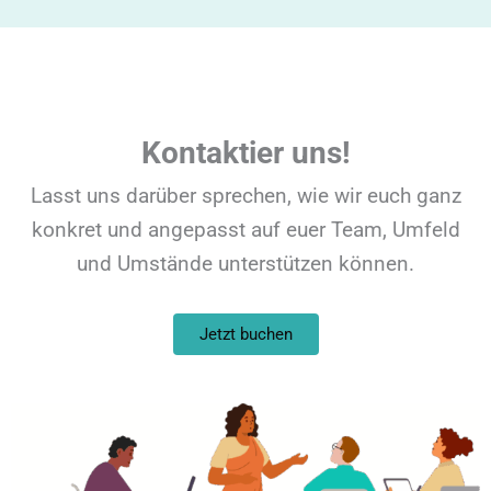
Kontaktier uns!
Lasst uns darüber sprechen, wie wir euch ganz
konkret und angepasst auf euer Team, Umfeld
und Umstände unterstützen können.
Jetzt buchen