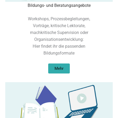
Bildungs- und Beratungsangebote
Workshops, Prozessbegleitungen,
Vorträge, kritische Lektorate,
machkritische Supervision oder
Organisationsentwicklung:
Hier findet ihr die passenden
Bildungsformate
Mehr