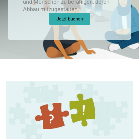
und Menschen zu befähigen, deren
Abbau mitzugestalten.
Jetzt buchen