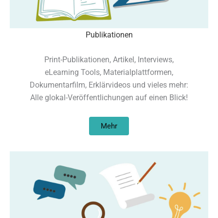
Publikationen
Print-Publikationen, Artikel, Interviews,
eLearning Tools, Materialplattformen,
Dokumentarfilm, Erklärvideos und vieles mehr:
Alle glokal-Veröffentlichungen auf einen Blick!
Mehr