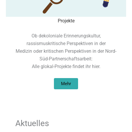
Projekte
Ob dekoloniale Erinnerungskultur,
rassismuskritische Perspektiven in der
Medizin oder kritischen Perspektiven in der Nord-
Süd-Partnerschaftsarbeit:
Alle glokal-Projekte findet ihr hier.
Mehr
Aktuelles