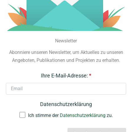
Newsletter
Abonniere unseren Newsletter, um Aktuelles zu unseren
Angeboten, Publikationen und Projekten zu erhalten.
Ihre E-Mail-Adresse:
*
Datenschutzerklärung
Ich stimme der
Datenschutzerklärung
zu.
A