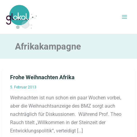
Zum
Inhalt
springen
Afrikakampagne
Frohe Weihnachten Afrika
5. Februar 2013
Weihnachten ist nun schon ein paar Wochen vorbei,
aber die Weihnachtsanzeige des BMZ sorgt auch
nachträglich für Diskussionen. Während Prof. Theo
Rauch titelt „Willkommen in der Steinzeit der
Entwicklungspolitik“, verteidigt […]