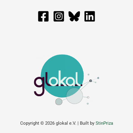
Copyright © 2026 glokal e.V. | Built by
StinPriza