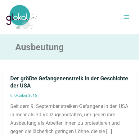
Zum
Inhalt
springen
Ausbeutung
Der größte Gefangenenstreik in der Geschichte
der USA
6. Oktober 2016
Seit dem 9. September streiken Gefangene in den USA
in mehr als 30 Vollzugsanstalten, um gegen ihre
Ausbeutung als Arbeiter_innen zu protestieren und
gegen die lächerlich geringen Löhne, die sie […]