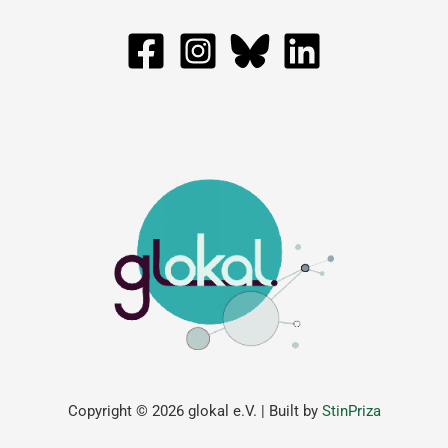
Copyright © 2026 glokal e.V. | Built by
StinPriza