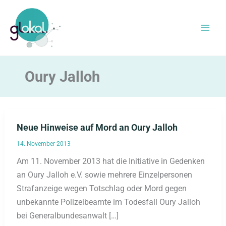
Zum
Inhalt
springen
Oury Jalloh
Neue Hinweise auf Mord an Oury Jalloh
14. November 2013
Am 11. November 2013 hat die Initiative in Gedenken
an Oury Jalloh e.V. sowie mehrere Einzelpersonen
Strafanzeige wegen Totschlag oder Mord gegen
unbekannte Polizeibeamte im Todesfall Oury Jalloh
bei Generalbundesanwalt […]