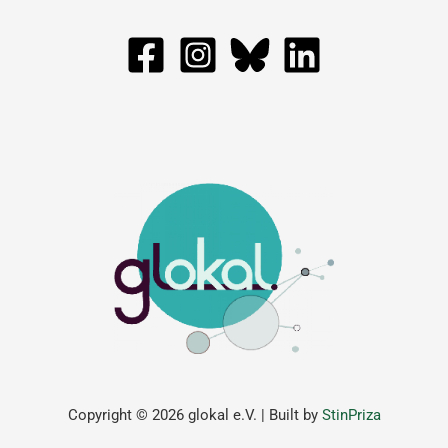
Copyright © 2026 glokal e.V. | Built by
StinPriza