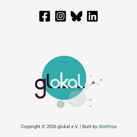
Copyright © 2026 glokal e.V. | Built by
StinPriza