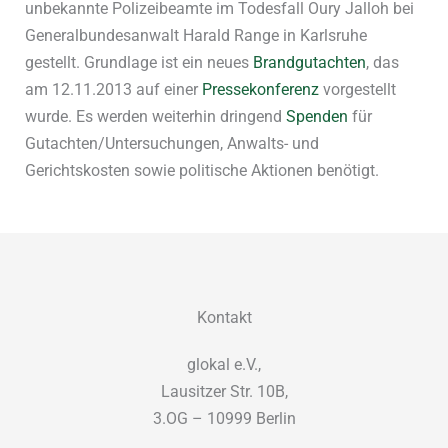
unbekannte Polizeibeamte im Todesfall Oury Jalloh bei
Generalbundesanwalt Harald Range in Karlsruhe
gestellt. Grundlage ist ein neues
Brandgutachten
, das
am 12.11.2013 auf einer
Pressekonferenz
vorgestellt
wurde. Es werden weiterhin dringend
Spenden
für
Gutachten/Untersuchungen, Anwalts- und
Gerichtskosten sowie politische Aktionen benötigt.
Kontakt
glokal e.V.,
Lausitzer Str. 10B,
3.OG – 10999 Berlin