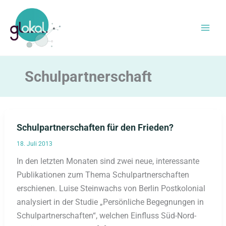
Zum
Inhalt
springen
Schulpartnerschaft
Schulpartnerschaften für den Frieden?
18. Juli 2013
In den letzten Monaten sind zwei neue, interessante
Publikationen zum Thema Schulpartnerschaften
erschienen. Luise Steinwachs von Berlin Postkolonial
analysiert in der Studie „Persönliche Begegnungen in
Schulpartnerschaften“, welchen Einfluss Süd-Nord-