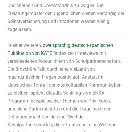
Unsicherheit und Unverständnis zu wagen. Die
Erklärungsmuster der Jugendlichen dienen vorrangig der
Selbstversicherung und Irritationen werden wenig
zugelassen.
In einer weiteren,
zweisprachig deutsch-spanischen
Publikation von KATE
finden sich Interviews mit
verschiedenen Akteur_innen von Schulpartnerschaften.
Die Broschüre fällt durch eine Vielzahl von
machtkritischen Fragen positiv auf. Anstatt im
klassischen Tonfall der interkulturellen Kommunikation
zu bleiben, spricht Claudia Schilling vom ENSA-
Programm beispielsweise Themen wie Privilegien,
ungleiche Partnerschaften und die Frage nach der
Definitionsmacht an. In einer Welt der
Schulpartnerschaften, die oftmals eher eine Welt von