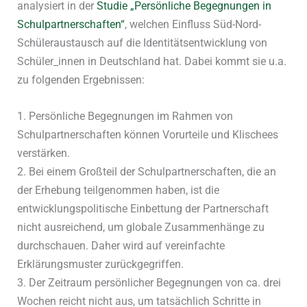
analysiert in der
Studie „Persönliche Begegnungen in
Schulpartnerschaften“
, welchen Einfluss Süd-Nord-
Schüleraustausch auf die Identitätsentwicklung von
Schüler_innen in Deutschland hat. Dabei kommt sie u.a.
zu folgenden Ergebnissen:
1. Persönliche Begegnungen im Rahmen von
Schulpartnerschaften können Vorurteile und Klischees
verstärken.
2. Bei einem Großteil der Schulpartnerschaften, die an
der Erhebung teilgenommen haben, ist die
entwicklungspolitische Einbettung der Partnerschaft
nicht ausreichend, um globale Zusammenhänge zu
durchschauen. Daher wird auf vereinfachte
Erklärungsmuster zurückgegriffen.
3. Der Zeitraum persönlicher Begegnungen von ca. drei
Wochen reicht nicht aus, um tatsächlich Schritte in