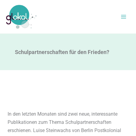
Zum
Inhalt
springen
Schulpartnerschaften für den Frieden?
In den letzten Monaten sind zwei neue, interessante
Publikationen zum Thema Schulpartnerschaften
erschienen. Luise Steinwachs von Berlin Postkolonial