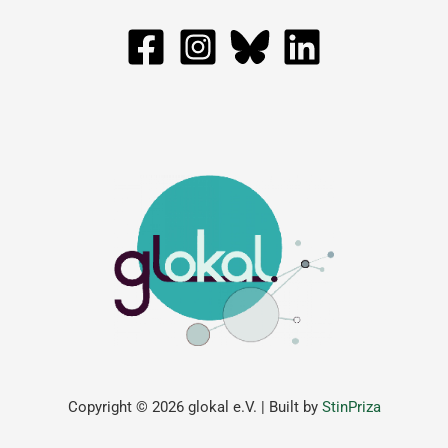
Copyright © 2026 glokal e.V. | Built by
StinPriza