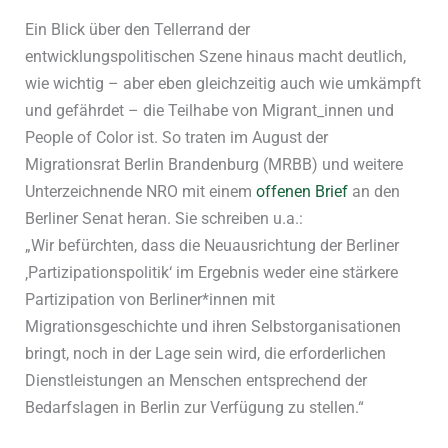
Ein Blick über den Tellerrand der
entwicklungspolitischen Szene hinaus macht deutlich,
wie wichtig – aber eben gleichzeitig auch wie umkämpft
und gefährdet – die Teilhabe von Migrant_innen und
People of Color ist. So traten im August der
Migrationsrat Berlin Brandenburg (MRBB) und weitere
Unterzeichnende NRO mit einem
offenen Brief
an den
Berliner Senat heran. Sie schreiben u.a.:
„Wir befürchten, dass die Neuausrichtung der Berliner
‚Partizipationspolitik‘ im Ergebnis weder eine stärkere
Partizipation von Berliner*innen mit
Migrationsgeschichte und ihren Selbstorganisationen
bringt, noch in der Lage sein wird, die erforderlichen
Dienstleistungen an Menschen entsprechend der
Bedarfslagen in Berlin zur Verfügung zu stellen.“