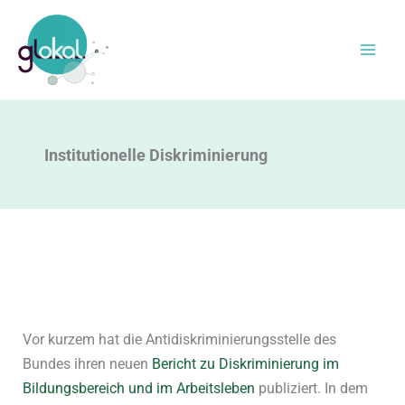
Zum
Inhalt
springen
Institutionelle Diskriminierung
Vor kurzem hat die Antidiskriminierungsstelle des
Bundes ihren neuen
Bericht zu Diskriminierung im
Bildungsbereich und im Arbeitsleben
publiziert. In dem