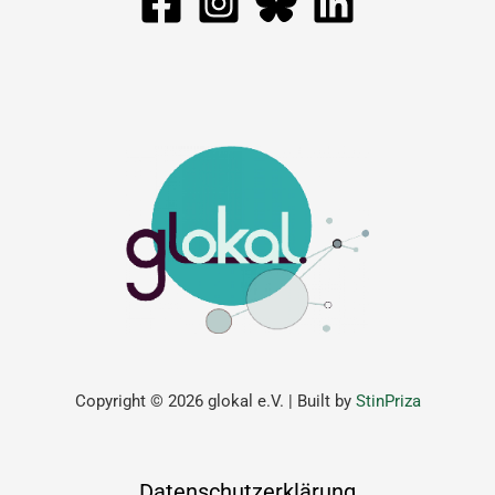
Copyright © 2026 glokal e.V. | Built by
StinPriza
Datenschutzerklärung