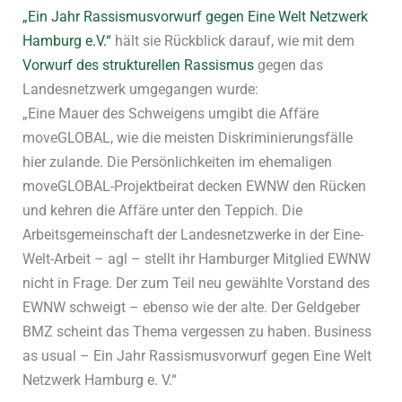
„Ein Jahr Rassismusvorwurf gegen Eine Welt Netzwerk
Hamburg e.V.“
hält sie Rückblick darauf, wie mit dem
Vorwurf des strukturellen Rassismus
gegen das
Landesnetzwerk umgegangen wurde:
„Eine Mauer des Schweigens umgibt die Affäre
moveGLOBAL, wie die meisten Diskriminierungsfälle
hier zulande. Die Persönlichkeiten im ehemaligen
moveGLOBAL-Projektbeirat decken EWNW den Rücken
und kehren die Affäre unter den Teppich. Die
Arbeitsgemeinschaft der Landesnetzwerke in der Eine-
Welt-Arbeit – agl – stellt ihr Hamburger Mitglied EWNW
nicht in Frage. Der zum Teil neu gewählte Vorstand des
EWNW schweigt – ebenso wie der alte. Der Geldgeber
BMZ scheint das Thema vergessen zu haben. Business
as usual – Ein Jahr Rassismusvorwurf gegen Eine Welt
Netzwerk Hamburg e. V.“