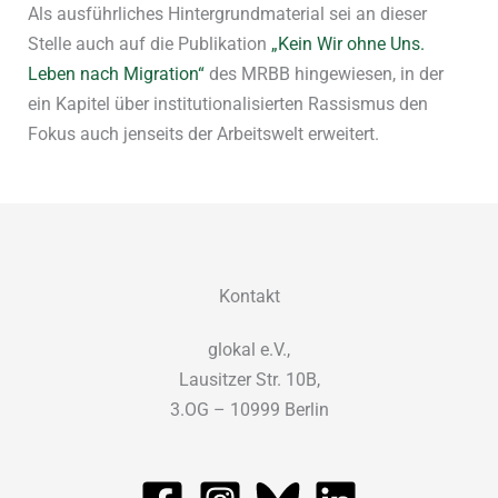
Als ausführliches Hintergrundmaterial sei an dieser
Stelle auch auf die Publikation
„Kein Wir ohne Uns.
Leben nach Migration“
des MRBB hingewiesen, in der
ein Kapitel über institutionalisierten Rassismus den
Fokus auch jenseits der Arbeitswelt erweitert.
Kontakt
glokal e.V.,
Lausitzer Str. 10B,
3.OG – 10999 Berlin