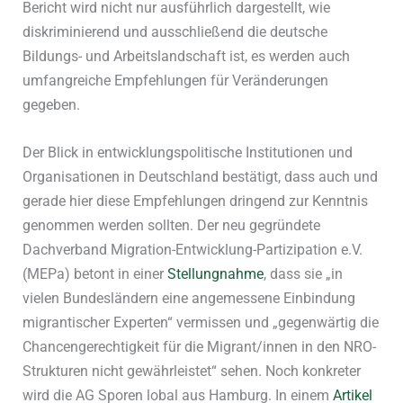
Bericht wird nicht nur ausführlich dargestellt, wie
diskriminierend und ausschließend die deutsche
Bildungs- und Arbeitslandschaft ist, es werden auch
umfangreiche Empfehlungen für Veränderungen
gegeben.
Der Blick in entwicklungspolitische Institutionen und
Organisationen in Deutschland bestätigt, dass auch und
gerade hier diese Empfehlungen dringend zur Kenntnis
genommen werden sollten. Der neu gegründete
Dachverband Migration-Entwicklung-Partizipation e.V.
(MEPa) betont in einer
Stellungnahme
, dass sie „in
vielen Bundesländern eine angemessene Einbindung
migrantischer Experten“ vermissen und „gegenwärtig die
Chancengerechtigkeit für die Migrant/innen in den NRO-
Strukturen nicht gewährleistet“ sehen. Noch konkreter
wird die AG Sporen lobal aus Hamburg. In einem
Artikel