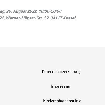
ag, 26. August 2022, 18:00-20:00
, Werner-Hilpert-Str. 22, 34117 Kassel
Datenschutzerklärung
Impressum
Kinderschutzrichtlinie