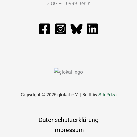
3.OG – 10999 Berlin
Copyright © 2026 glokal e.V. | Built by
StinPriza
Datenschutzerklärung
Impressum