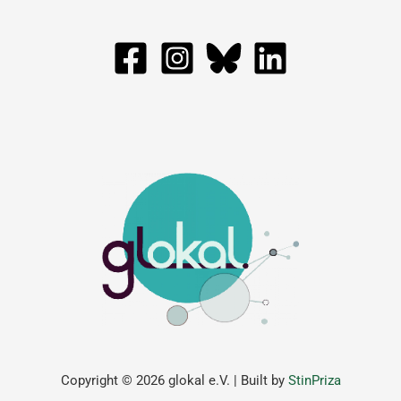
Copyright © 2026 glokal e.V. | Built by
StinPriza