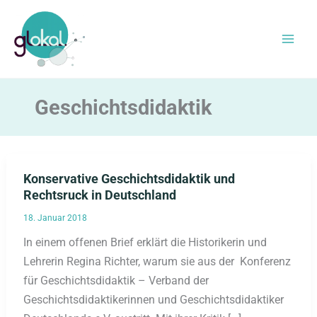
Zum
Inhalt
springen
Geschichtsdidaktik
Konservative Geschichtsdidaktik und
Rechtsruck in Deutschland
18. Januar 2018
In einem offenen Brief erklärt die Historikerin und
Lehrerin Regina Richter, warum sie aus der Konferenz
für Geschichtsdidaktik – Verband der
Geschichtsdidaktikerinnen und Geschichtsdidaktiker