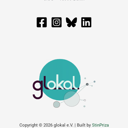
Copyright © 2026 glokal e.V. | Built by
StinPriza