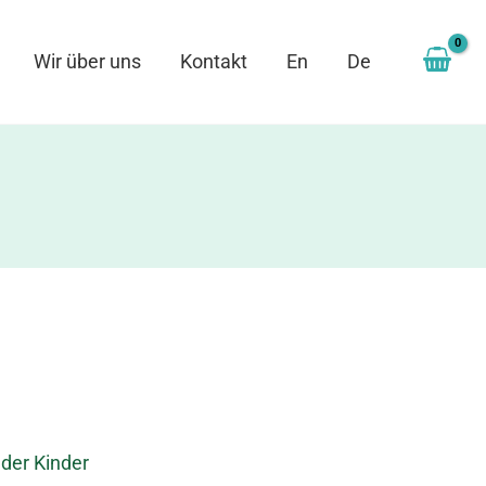
Wir über uns
Kontakt
En
De
nder Kinder