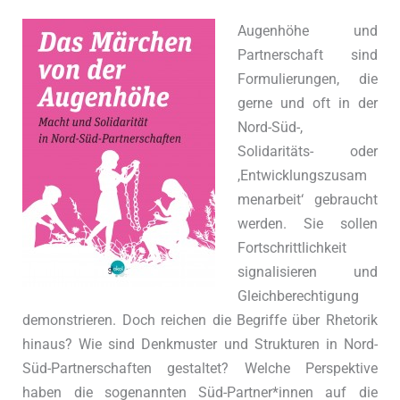
Augenhöhe und
Partnerschaft sind
Formulierungen, die
gerne und oft in der
Nord-Süd-,
Solidaritäts- oder
,Entwicklungszusam
menarbeit‘ gebraucht
werden. Sie sollen
Fortschrittlichkeit
signalisieren und
Gleichberechtigung
demonstrieren. Doch reichen die Begriffe über Rhetorik
hinaus? Wie sind Denkmuster und Strukturen in Nord-
Süd-Partnerschaften gestaltet? Welche Perspektive
haben die sogenannten Süd-Partner*innen auf die