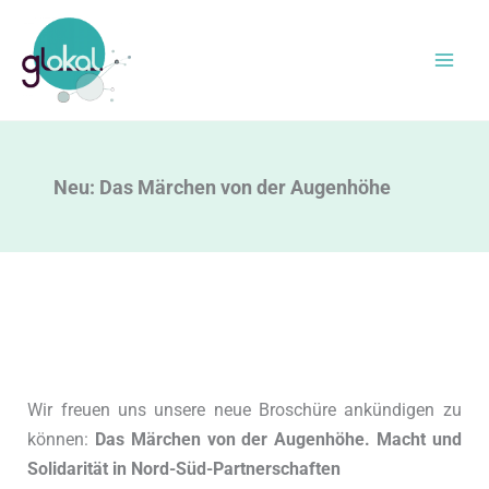
Zum
Inhalt
springen
Neu: Das Märchen von der Augenhöhe
Wir freuen uns unsere neue Broschüre ankündigen zu
können:
Das Märchen von der Augenhöhe. Macht und
Solidarität in Nord-Süd-Partnerschaften