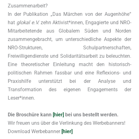
Zusammenarbeit?
In der Publikation „Das Märchen von der Augenhöhe“
hat
glokal e.V.
zehn Aktivist*innen, Engagierte und NRO-
Mitarbeitetende aus Globalem Süden und Norden
zusammengebracht, um unterschiedliche Aspekte der
NRO-Strukturen, Schulpartnerschaften,
Freiwilligendienste und Solidaritätsarbeit zu beleuchten.
Eine theoretischer Einleitung macht den historisch-
politischen Rahmen fassbar und eine Reflexions- und
Praxishilfe unterstützt bei der Analyse und
Transformation des eigenen Engagements der
Leser*innen.
Die Broschüre kann
[hier]
bei uns bestellt werden.
Wir freuen uns über die Verlinkung des Werbebanners!
Download Werbebanner
[hier]