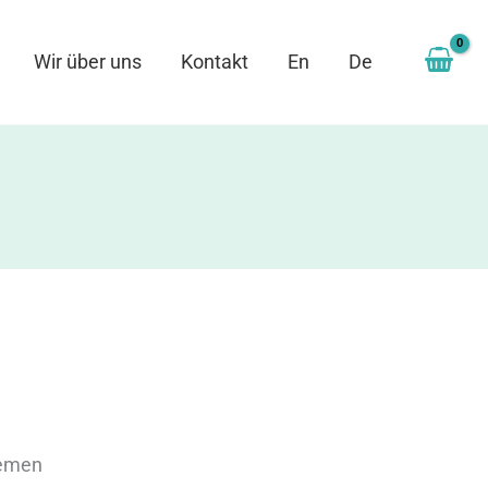
Wir über uns
Kontakt
En
De
hemen