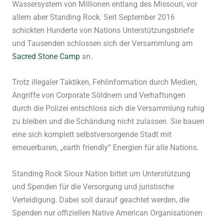
Wassersystem von Millionen entlang des Missouri, vor
allem aber Standing Rock. Seit September 2016
schickten Hunderte von Nations Unterstützungsbriefe
und Tausenden schlossen sich der Versammlung am
Sacred Stone Camp
an.
Trotz illegaler Taktiken, Fehlinformation durch Medien,
Angriffe von Corporate Söldnern und Verhaftungen
durch die Polizei entschloss sich die Versammlung ruhig
zu bleiben und die Schändung nicht zulassen. Sie bauen
eine sich komplett selbstversorgende Stadt mit
erneuerbaren, „earth friendly“ Energien für alle Nations.
Standing Rock Sioux Nation bittet um Unterstützung
und Spenden für die Versorgung und juristische
Verteidigung. Dabei soll darauf geachtet werden, die
Spenden nur offiziellen Native American Organisationen