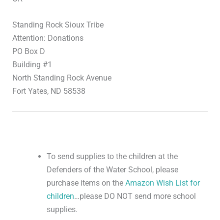
Standing Rock Sioux Tribe
Attention: Donations
PO Box D
Building #1
North Standing Rock Avenue
Fort Yates, ND 58538
To send supplies to the children at the
Defenders of the Water School, please
purchase items on the
Amazon Wish List for
children
…please DO NOT send more school
supplies.