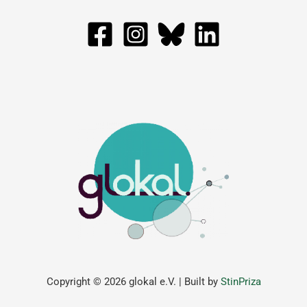
Copyright © 2026 glokal e.V. | Built by
StinPriza