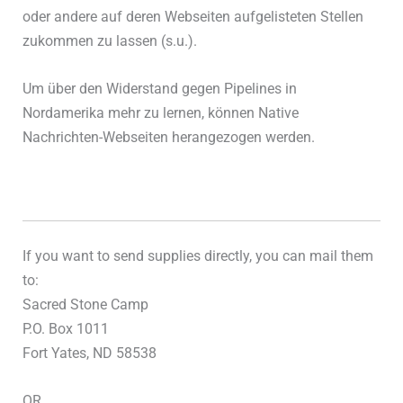
oder andere auf deren Webseiten aufgelisteten Stellen
zukommen zu lassen (s.u.).
Um über den Widerstand gegen Pipelines in
Nordamerika mehr zu lernen, können Native
Nachrichten-Webseiten herangezogen werden.
If you want to send supplies directly, you can mail them
to:
Sacred Stone Camp
P.O. Box 1011
Fort Yates, ND 58538
OR