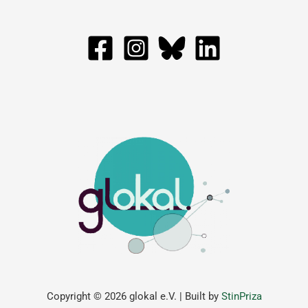
Copyright © 2026 glokal e.V. | Built by
StinPriza