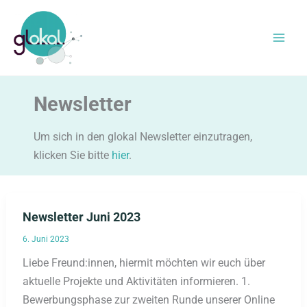
Zum
Inhalt
springen
Newsletter
Um sich in den glokal Newsletter einzutragen,
klicken Sie bitte
hier
.
Newsletter Juni 2023
6. Juni 2023
Liebe Freund:innen, hiermit möchten wir euch über
aktuelle Projekte und Aktivitäten informieren. 1.
Bewerbungsphase zur zweiten Runde unserer Online