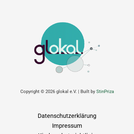
Copyright © 2026 glokal e.V. | Built by
StinPriza
Datenschutzerklärung
Impressum