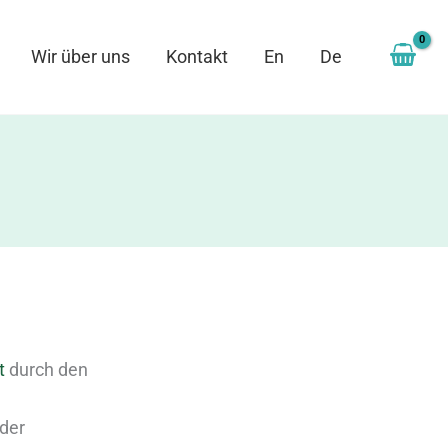
Wir über uns
Kontakt
En
De
t
durch den
der