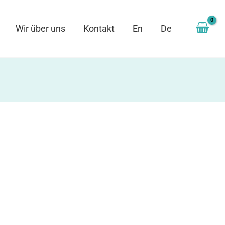
Wir über uns
Kontakt
En
De