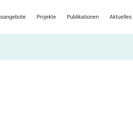
gsangebote
Projekte
Publikationen
Aktuelles