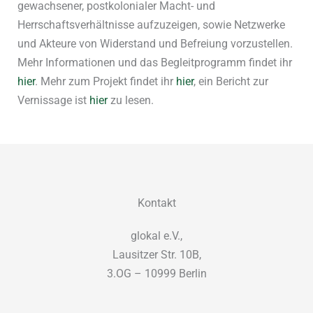
gewachsener, postkolonialer Macht- und
Herrschaftsverhältnisse aufzuzeigen, sowie Netzwerke
und Akteure von Widerstand und Befreiung vorzustellen.
Mehr Informationen und das Begleitprogramm findet ihr
hier
. Mehr zum Projekt findet ihr
hier
, ein Bericht zur
Vernissage ist
hier
zu lesen.
Kontakt
glokal e.V.,
Lausitzer Str. 10B,
3.OG – 10999 Berlin