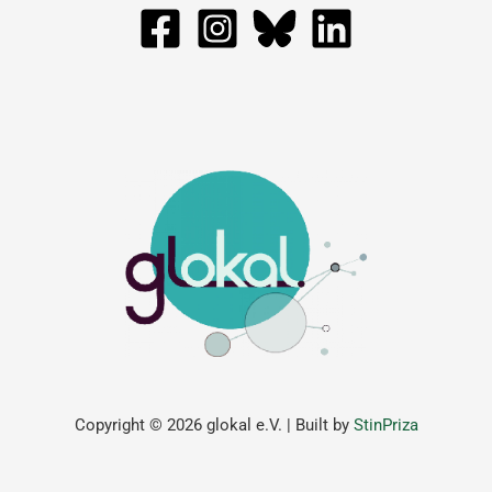
Copyright © 2026 glokal e.V. | Built by
StinPriza