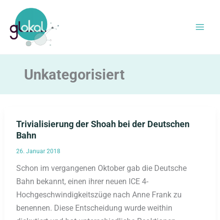
Zum
Inhalt
springen
Unkategorisiert
Trivialisierung der Shoah bei der Deutschen
Bahn
26. Januar 2018
Schon im vergangenen Oktober gab die Deutsche
Bahn bekannt, einen ihrer neuen ICE 4-
Hochgeschwindigkeitszüge nach Anne Frank zu
benennen. Diese Entscheidung wurde weithin