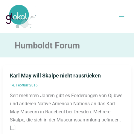
Zum
Inhalt
springen
Humboldt Forum
Karl May will Skalpe nicht rausrücken
14. Februar 2016
Seit mehreren Jahren gibt es Forderungen von Ojibwe
und anderen Native American Nations an das Karl
May Museum in Radebeul bei Dresden: Mehrere
Skalpe, die sich in der Museumssammlung befinden,
[…]