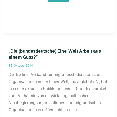
Studies
in
Bremen
„Die (bundesdeutsche) Eine-Welt Arbeit aus
einem Guss?“
15. Oktober 2014
Der Berliner Verband für migrantisch-diasporische
Organisationen in der Einen Welt, moveglobal e.V., hat
in seiner aktuellen Publikation einen Grundsatzartikel
zum Verhältnis von entwicklungspolitischen
Nichtregierungsorganisationen und migrantischen
Organisationen veröffentlicht. In dem