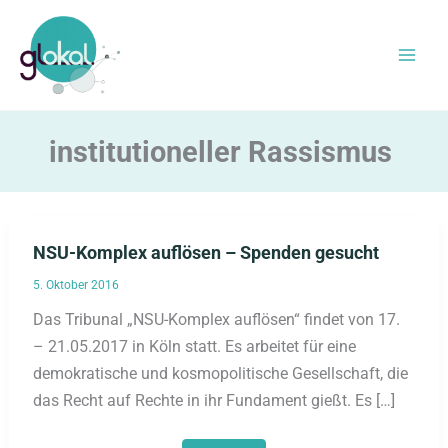
Zum
Inhalt
springen
institutioneller Rassismus
NSU-Komplex auflösen – Spenden gesucht
5. Oktober 2016
Das Tribunal „NSU-Komplex auflösen“ findet von 17.
– 21.05.2017 in Köln statt. Es arbeitet für eine
demokratische und kosmopolitische Gesellschaft, die
das Recht auf Rechte in ihr Fundament gießt. Es […]