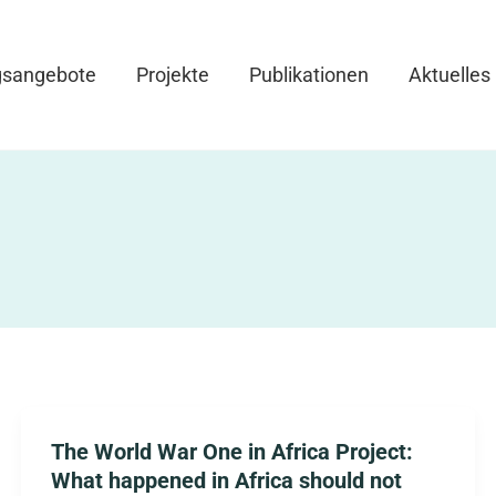
gsangebote
Projekte
Publikationen
Aktuelles
The World War One in Africa Project:
What happened in Africa should not